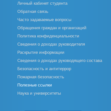
Личный кабинет студента
Обратная связь
Часто задаваемые вопросы
Обращения граждан и организаций
Политика конфиденциальности
Сведения о доходах руководителя
Раскрытие информации
Сведения о доходах руководящего состава
Безопасность и антитеррор
Пожарная безопасность
Полезные ссылки
Наука и университеты