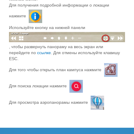
Для получения подробной информации о локации
нажмите
Используйте кнопку на нижней панели
, чтобы развернуть панораму на весь экран или
перейдите по
ссылке
. Для отмены используйте клавишу
ESC.
Для того чтобы открыть план кампуса нажмите
Для поиска локации нажмите
Для просмотра аэропанорамы нажмите