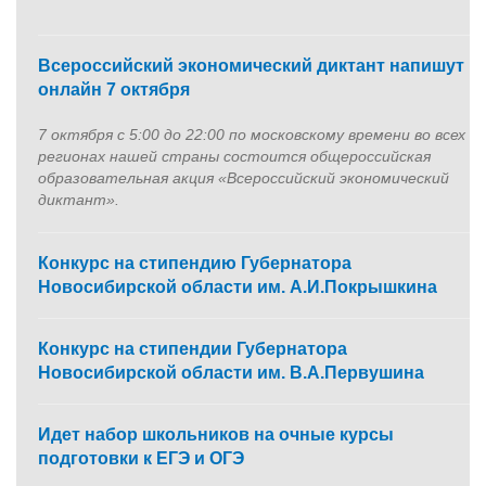
Всероссийский экономический диктант напишут
онлайн 7 октября
7 октября с 5:00 до 22:00 по московскому времени во всех
регионах нашей страны состоится общероссийская
образовательная акция «Всероссийский экономический
диктант».
Конкурс на стипендию Губернатора
Новосибирской области им. А.И.Покрышкина
Конкурс на стипендии Губернатора
Новосибирской области им. В.А.Первушина
Идет набор школьников на очные курсы
подготовки к ЕГЭ и ОГЭ