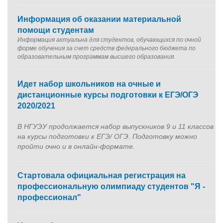
Информация об оказании материальной
помощи студентам
Информация актуальна для студентов, обучающихся по очной
форме обучения за счет средств федерального бюджета по
образовательным программам высшего образования.
Идет набор школьников на очные и
дистанционные курсы подготовки к ЕГЭ/ОГЭ
2020/2021
В НГУЭУ продолжается набор выпускников 9 и 11 классов
на курсы подготовки к ЕГЭ/ ОГЭ. Подготовку можно
пройти очно и в онлайн-формате.
Стартовала официальная регистрация на
профессиональную олимпиаду студентов "Я -
профессионал"