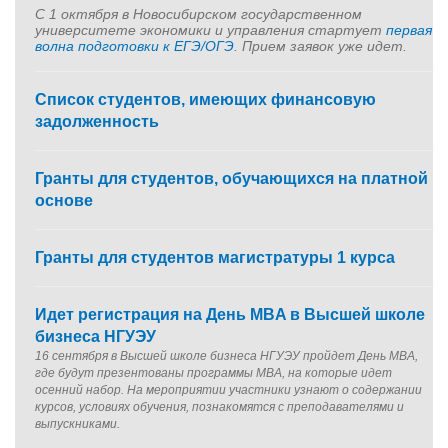
С 1 октября в Новосибирском государственном
университете экономики и управления
стартует
первая
волна подготовки к ЕГЭ/ОГЭ
. Прием заявок уже идет.
Список студентов, имеющих финансовую
задолженность
Гранты для студентов, обучающихся на платной
основе
Гранты для студентов магистратуры 1 курса
Идет регистрация на День MBA в Высшей школе
бизнеса НГУЭУ
16 сентября в Высшей школе бизнеса НГУЭУ пройдет День MBA,
где будут презентованы программы MBA, на которые идет
осенний набор. На мероприятии участники узнают о содержании
курсов, условиях обучения, познакомятся с преподавателями и
выпускниками.