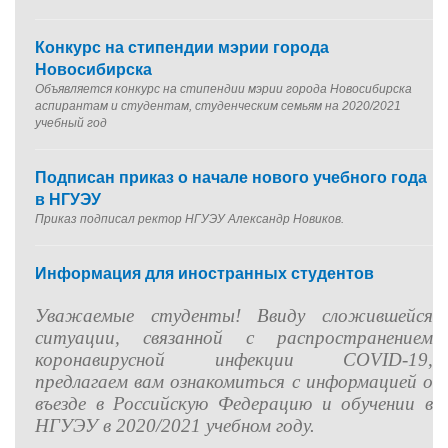
Конкурс на стипендии мэрии города
Новосибирска
Объявляется конкурс на стипендии мэрии города Новосибирска
аспирантам и студентам, студенческим семьям на 2020/2021
учебный год
Подписан приказ о начале нового учебного года
в НГУЭУ
Приказ подписал ректор НГУЭУ Александр Новиков.
Информация для иностранных студентов
Уважаемые студенты!
Ввиду сложившейся
ситуации, связанной с распространением
коронавирусной инфекции
COVID
-19,
предлагаем вам ознакомиться с информацией о
въезде в Российскую Федерацию и обучении в
НГУЭУ в 2020/2021 учебном году.