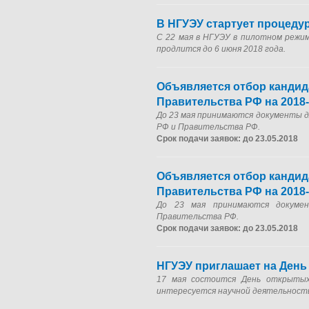
В НГУЭУ стартует процеду
С 22 мая в НГУЭУ в пилотном режи
продлится до 6 июня 2018 года.
Объявляется отбор кандид
Правительства РФ на 2018
До 23 мая принимаются документы д
РФ и Правительства РФ.
Срок подачи заявок: до 23.05.2018
Объявляется отбор кандид
Правительства РФ на 2018
До 23 мая принимаются докумен
Правительства РФ.
Срок подачи заявок: до 23.05.2018
НГУЭУ приглашает на День
17 мая состоится День открытых
интересуется научной деятельност