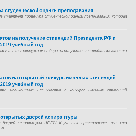
ра студенческой оценки преподавания
ме стартует процедура
студенческой оценки преподавания, которая
атов на получение стипендий Президента РФ и
-2019 учебный год
ля участия в конкурсном отборе на получение стипендий Президента
атов на открытый конкурс именных стипендий
-2019 учебный год
ты, необходимые для участия в конкурсе именных стипендий
 открытых дверей аспирантуры
 дверей аспирантуры НГУЭУ. К участию приглашаются все, кто
ью.