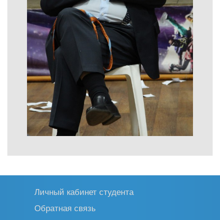
Личный кабинет студента
Обратная связь