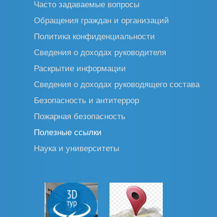
Часто задаваемые вопросы
Обращения граждан и организаций
Политика конфиденциальности
Сведения о доходах руководителя
Раскрытие информации
Сведения о доходах руководящего состава
Безопасность и антитеррор
Пожарная безопасность
Полезные ссылки
Наука и университеты