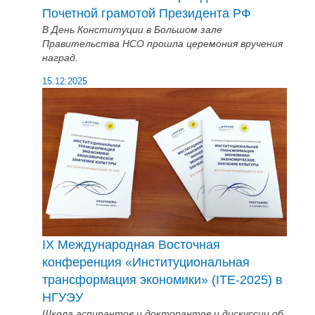
Почетной грамотой Президента РФ
В День Конституции в Большом зале
Правительства НСО прошла церемония вручения
наград.
15.12.2025
IX Международная Восточная
конференция «Институциональная
трансформация экономики» (ITE-2025) в
НГУЭУ
Школа аспирантов и докторантов и дискуссии об