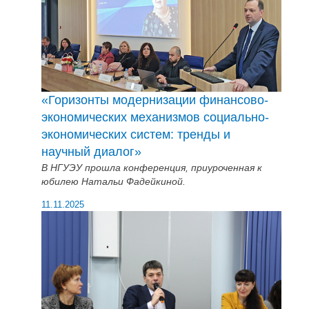
«Горизонты модернизации финансово-
экономических механизмов социально-
экономических систем: тренды и
научный диалог»
В НГУЭУ прошла конференция, приуроченная к
юбилею Натальи Фадейкиной.
11.11.2025