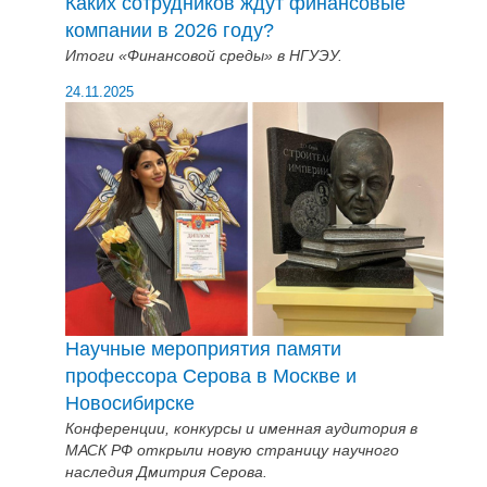
Каких сотрудников ждут финансовые
компании в 2026 году?
Итоги «Финансовой среды» в НГУЭУ.
24.11.2025
Научные мероприятия памяти
профессора Серова в Москве и
Новосибирске
Конференции, конкурсы и именная аудитория в
МАСК РФ открыли новую страницу научного
наследия Дмитрия Серова.