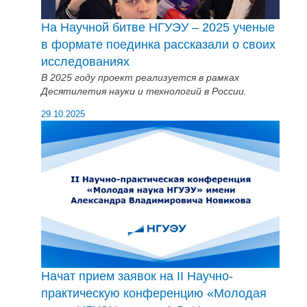
На Научной битве НГУЭУ – 2025 ученые
в формате поединка рассказали о своих
исследованиях
В 2025 году проект реализуется в рамках
Десятилетия науки и технологий в России.
29.10.2025
Начат прием заявок на II Научно-
практическую конференцию «Молодая