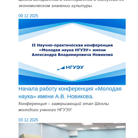
экономическом значении культуры.
09.12.2025
Начала работу конференция «Молодая
наука» имени А.В. Новикова.
Конференция – завершающий этап Школы
молодого ученого НГУЭУ.
03.12.2025