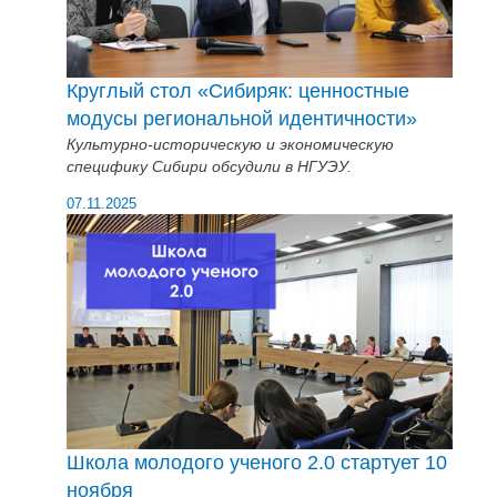
Круглый стол «Сибиряк: ценностные
модусы региональной идентичности»
Культурно-историческую и экономическую
специфику Сибири обсудили в НГУЭУ.
07.11.2025
Школа молодого ученого 2.0 стартует 10
ноября