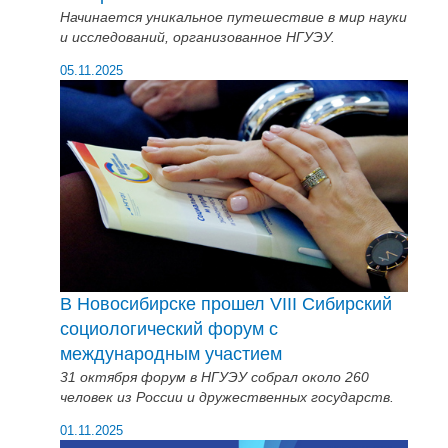
Начинается уникальное путешествие в мир науки
и исследований, организованное НГУЭУ.
05.11.2025
В Новосибирске прошел VIII Сибирский
социологический форум с
международным участием
31 октября форум в НГУЭУ собрал около 260
человек из России и дружественных государств.
01.11.2025