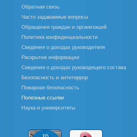
Обратная связь
Часто задаваемые вопросы
Обращения граждан и организаций
Политика конфиденциальности
Сведения о доходах руководителя
Раскрытие информации
Сведения о доходах руководящего состава
Безопасность и антитеррор
Пожарная безопасность
Полезные ссылки
Наука и университеты