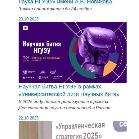
наука НГУЭУ» имени А.В. Новикова
Заявки принимаются до 24 ноября.
23.10.2025
Научная битва НГУЭУ в рамках
«Университетской лиги Научных битв»
В 2025 году проект реализуется в рамках
Десятилетия науки и технологий в России.
22.10.2025