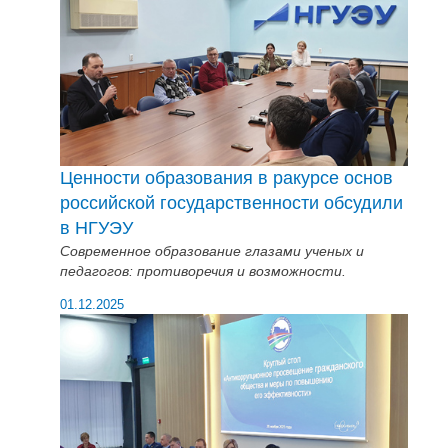
Ценности образования в ракурсе основ
российской государственности обсудили
в НГУЭУ
Современное образование глазами ученых и
педагогов: противоречия и возможности.
01.12.2025