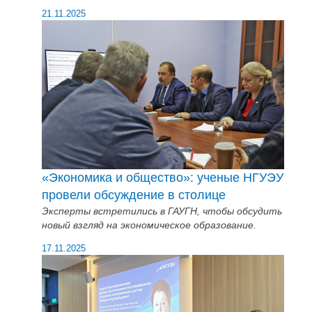
21.11.2025
«Экономика и общество»: ученые НГУЭУ
провели обсуждение в столице
Эксперты встретились в ГАУГН, чтобы обсудить
новый взгляд на экономическое образование.
17.11.2025