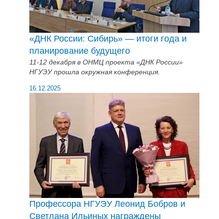
«ДНК России: Сибирь» — итоги года и
планирование будущего
11-12 декабря в ОНМЦ проекта «ДНК России»
НГУЭУ прошла окружная конференция.
16.12.2025
Профессора НГУЭУ Леонид Бобров и
Светлана Ильиных награждены