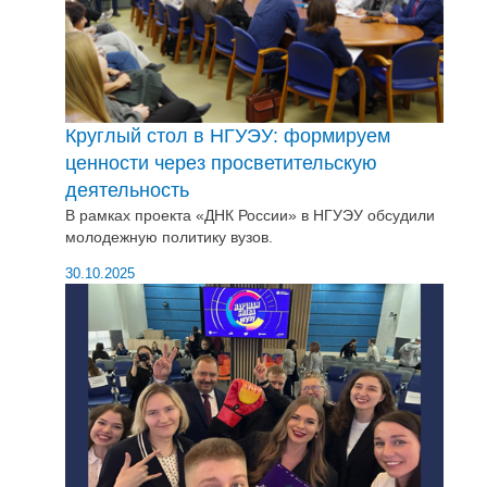
Круглый стол в НГУЭУ: формируем
ценности через просветительскую
деятельность
В рамках проекта «ДНК России» в НГУЭУ обсудили
молодежную политику вузов.
30.10.2025