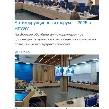
Антикоррупционный форум — 2025 в
НГУЭУ
На форуме обсудили антикоррупционное
просвещение гражданского общества и меры по
повышению его эффективности.
28.11.2025