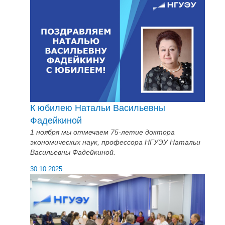
К юбилею Натальи Васильевны
Фадейкиной
1 ноября мы отмечаем 75-летие доктора
экономических наук, профессора НГУЭУ Натальи
Васильевны Фадейкиной.
30.10.2025