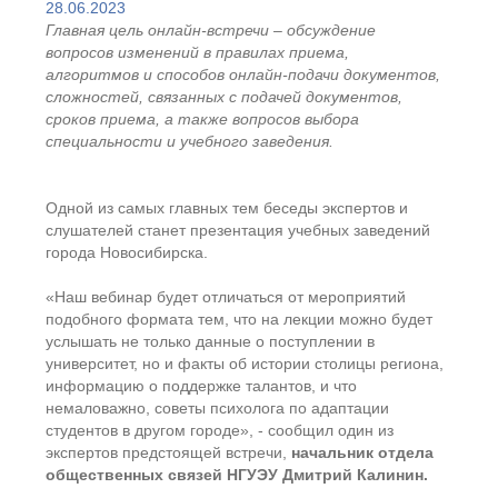
28.06.2023
Главная цель онлайн-встречи – обсуждение
вопросов изменений в правилах приема,
алгоритмов и способов онлайн-подачи документов,
сложностей, связанных с подачей документов,
сроков приема, а также вопросов выбора
специальности и учебного заведения.
Одной из самых главных тем беседы экспертов и
слушателей станет презентация учебных заведений
города Новосибирска.
«Наш вебинар будет отличаться от мероприятий
подобного формата тем, что на лекции можно будет
услышать не только данные о поступлении в
университет, но и факты об истории столицы региона,
информацию о поддержке талантов, и что
немаловажно, советы психолога по адаптации
студентов в другом городе», - сообщил один из
экспертов предстоящей встречи,
начальник отдела
общественных связей НГУЭУ Дмитрий Калинин.