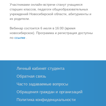
Участниками онлайн-встречи станут учащиеся
старших классов, педагоги общеобразовательных
учреждений Новосибирской области, абитуриенты и
их родители.
Вебинар состоится 6 июля в 16:00 (время
новосибирское). Программа и регистрация доступны
по
ссылке
.
Личный кабинет студента
Обратная связь
Часто задаваемые вопросы
Обращения граждан и организаций
Политика конфиденциальности