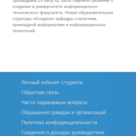
прошедшем 29 августа, было озвучено решение о
создании в университете информационно-
технического факультета. Новая образовательная
структура объединит кафедры статистики,
прикладной информатики и информационных
технологий.
Личный кабинет студента
Обратная связь
Часто задаваемые вопросы
Обращения граждан и организаций
Политика конфиденциальности
Сведения о доходах руководителя