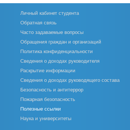
Личный кабинет студента
Обратная связь
Часто задаваемые вопросы
Обращения граждан и организаций
Политика конфиденциальности
Сведения о доходах руководителя
Раскрытие информации
Сведения о доходах руководящего состава
Безопасность и антитеррор
Пожарная безопасность
Полезные ссылки
Наука и университеты