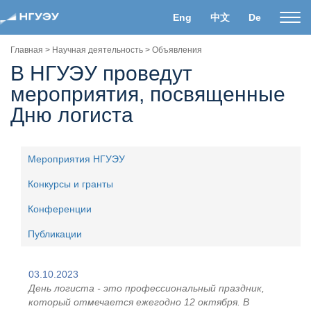
Eng
中文
De
Пока
нави
Главная
>
Научная деятельность
>
Объявления
В НГУЭУ проведут
мероприятия, посвященные
Дню логиста
Мероприятия НГУЭУ
Конкурсы и гранты
Конференции
Публикации
03.10.2023
День логиста - это профессиональный праздник,
который отмечается ежегодно 12 октября. В