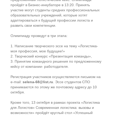
пройдёт в Бизнес-инкубаторе в 13:20. Принять
участие могут студенты средних профессиональных
образовательных учреждений, которые хотят
адаптироваться к будущей профессии логиста и
развить свои компетенции.
Олимпиаду проведут в три этапа:
1. Написание творческого эссе на тему «Логистика-
моя профессия, мое будущее!»
2. Творческий конкурс «Презентация команды»,
3. Принятие командного решения по предложенному
кейсу от компании- работодателя.
Регистрация участников осуществляется письмом на
e-mail:
selena-68@list.ru
. Эссе студентов СПО
принимаются по этому же почтовому адресу до 10
октября.
Кроме того, 13 октября в рамках проекта «Логистика
для Логистов» Современная логистика: вызовы и
возможности» пройдёт круглый стол «Успешный