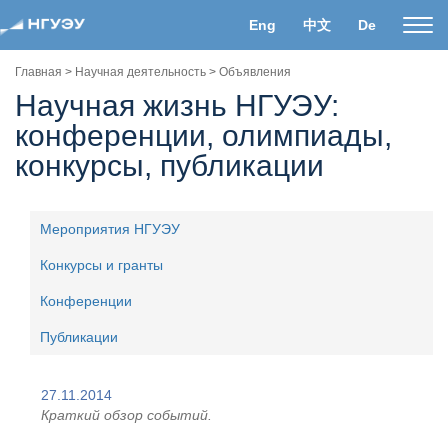
Eng
中文
De
Пока
нави
Главная
>
Научная деятельность
>
Объявления
Научная жизнь НГУЭУ:
конференции, олимпиады,
конкурсы, публикации
Мероприятия НГУЭУ
Конкурсы и гранты
Конференции
Публикации
27.11.2014
Краткий обзор событий.