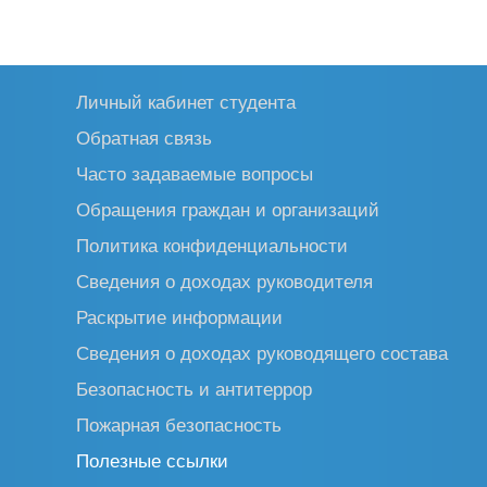
Личный кабинет студента
Обратная связь
Часто задаваемые вопросы
Обращения граждан и организаций
Политика конфиденциальности
Сведения о доходах руководителя
Раскрытие информации
Сведения о доходах руководящего состава
Безопасность и антитеррор
Пожарная безопасность
Полезные ссылки