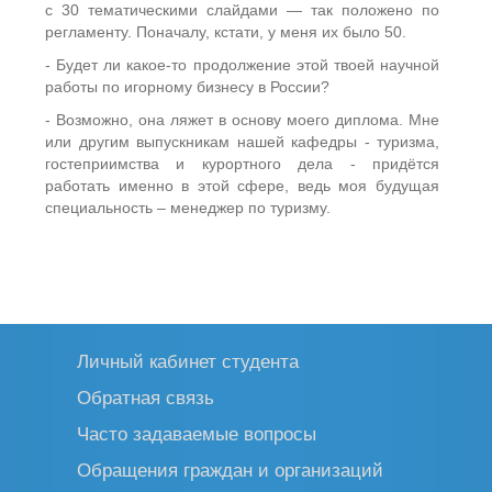
с 30 тематическими слайдами — так положено по
регламенту. Поначалу, кстати, у меня их было 50.
- Будет ли какое-то продолжение этой твоей научной
работы по игорному бизнесу в России?
- Возможно, она ляжет в основу моего диплома. Мне
или другим выпускникам нашей кафедры - туризма,
гостеприимства и курортного дела - придётся
работать именно в этой сфере, ведь моя будущая
специальность – менеджер по туризму.
Личный кабинет студента
Обратная связь
Часто задаваемые вопросы
Обращения граждан и организаций