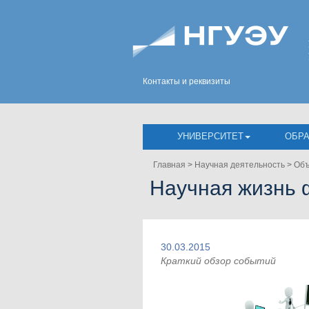
Контакты и реквизиты
УНИВЕРСИТЕТ
ОБР
Главная
>
Научная деятельность
>
Объ
Научная жизнь 
30.03.2015
Краткий обзор событий