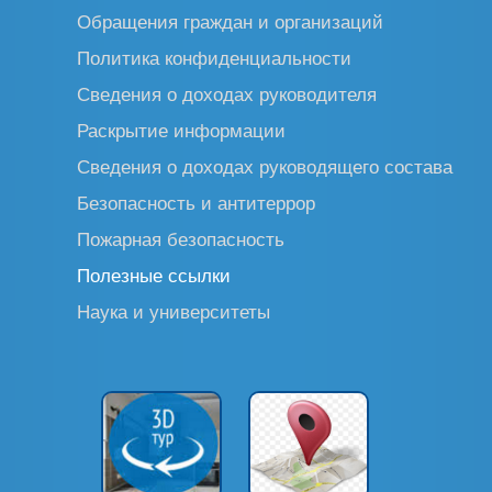
Обращения граждан и организаций
Политика конфиденциальности
Сведения о доходах руководителя
Раскрытие информации
Сведения о доходах руководящего состава
Безопасность и антитеррор
Пожарная безопасность
Полезные ссылки
Наука и университеты