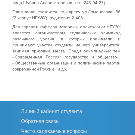
лицо Шубина Алёна Игоревна, тел. 243-94-27).
Олимпиада состоится по адресу ул.Ломоносова, 56
(2 корпус НГУЭУ), аудитория 2-408.
Для справки: кафедра истории и политологии НГУЭУ
является организатором студенческих олимпиад
различного уровня, в которых принимали и
принимают участие студенты нашего университета,
занимая призовые места. Среди олимпиадных тем
«Современная Россия: государство и общество»,
«Общественные организации и политические партии
современной России» и др.
Личный кабинет студента
Обратная связь
Часто задаваемые вопросы