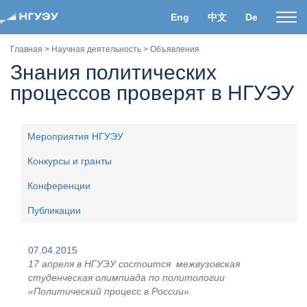
Eng
中文
De
Пока
нави
Главная
>
Научная деятельность
>
Объявления
Знания политических
процессов проверят в НГУЭУ
Мероприятия НГУЭУ
Конкурсы и гранты
Конференции
Публикации
07.04.2015
17 апреля в НГУЭУ состоится межвузовская
студенческая олимпиада по политологии
«Политический процесс в России».