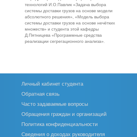
технологий И.О.Павлик «Задача выбора
системы доставки грузов на основе модели
абсолютного решения», «Модель выбора
системы доставки грузов на основе нечётких
множеств» и студента этой кафедры
Д.Пятницева «Программные средства
реализации сегрегационного анализа».
Личный кабинет студента
Обратная связь
Часто задаваемые вопросы
Обращения граждан и организаций
Политика конфиденциальности
Сведения о доходах руководителя