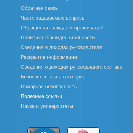
Обратная связь
Часто задаваемые вопросы
Обращения граждан и организаций
Политика конфиденциальности
Сведения о доходах руководителя
Раскрытие информации
Сведения о доходах руководящего состава
Безопасность и антитеррор
Пожарная безопасность
Полезные ссылки
Наука и университеты