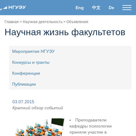
Eng
中文
De
Пока
нави
Главная
>
Научная деятельность
>
Объявления
Научная жизнь факультетов
Мероприятия НГУЭУ
Конкурсы и гранты
Конференции
Публикации
03.07.2015
Краткий обзор событий
Преподаватели
кафедры психологии
приняли участие в