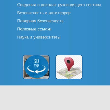
Сведения о доходах руководящего состава
Безопасность и антитеррор
Пожарная безопасность
Полезные ссылки
Наука и университеты