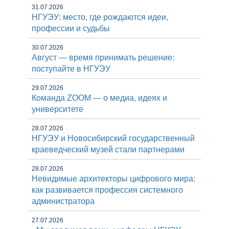
31.07.2026
НГУЭУ: место, где рождаются идеи,
профессии и судьбы
30.07.2026
Август — время принимать решение:
поступайте в НГУЭУ
29.07.2026
Команда ZOOM — о медиа, идеях и
университете
28.07.2026
НГУЭУ и Новосибирский государственный
краеведческий музей стали партнерами
28.07.2026
Невидимые архитекторы цифрового мира:
как развивается профессия системного
администратора
27.07.2026