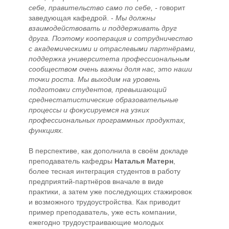
себе, правительство само по себе, -
говорит
заведующая кафедрой. -
Мы должны
взаимодействовать и поддерживать друг
друга. Поэтому кооперация и сотрудничество
с академическими и отраслевыми партнёрами,
поддержка университета профессиональным
сообществом очень важны доля нас, это наши
точки роста. Мы выходим на уровень
подготовки студентов, превышающий
среднестатистические образовательные
процессы и фокусируемся на узких
профессиональных программных продуктах,
функциях.
В перспективе, как дополнила в своём докладе
преподаватель кафедры
Наталья Матерн
,
более тесная интеграция студентов в работу
предприятий-партнёров вначале в виде
практики, а затем уже последующих стажировок
и возможного трудоустройства. Как приводит
пример преподаватель, уже есть компании,
ежегодно трудоустраивающие молодых