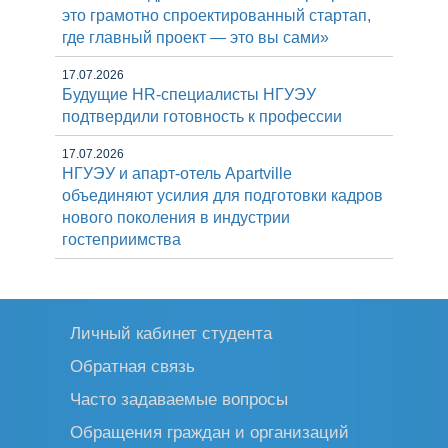
это грамотно спроектированный стартап,
где главный проект — это вы сами»
17.07.2026
Будущие HR-специалисты НГУЭУ
подтвердили готовность к профессии
17.07.2026
НГУЭУ и апарт-отель Apartville
объединяют усилия для подготовки кадров
нового поколения в индустрии
гостеприимства
Личный кабинет студента
Обратная связь
Часто задаваемые вопросы
Обращения граждан и организаций