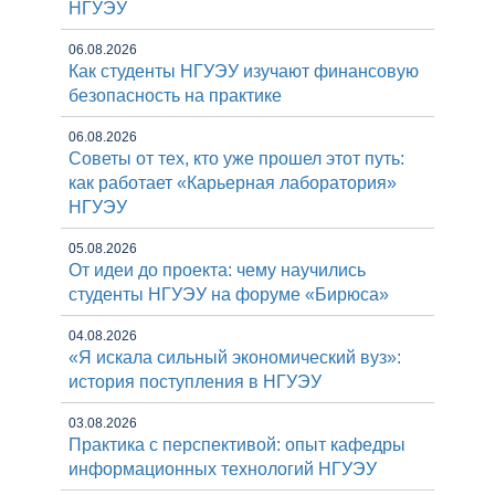
НГУЭУ
06.08.2026
Как студенты НГУЭУ изучают финансовую
безопасность на практике
06.08.2026
Советы от тех, кто уже прошел этот путь:
как работает «Карьерная лаборатория»
НГУЭУ
05.08.2026
От идеи до проекта: чему научились
студенты НГУЭУ на форуме «Бирюса»
04.08.2026
«Я искала сильный экономический вуз»:
история поступления в НГУЭУ
03.08.2026
Практика с перспективой: опыт кафедры
информационных технологий НГУЭУ