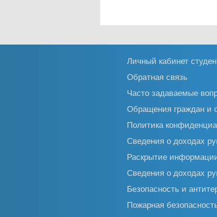
Личный кабинет студен
Обратная связь
Часто задаваемые воп
Обращения граждан и 
Политика конфиденциа
Сведения о доходах ру
Раскрытие информаци
Сведения о доходах ру
Безопасность и антите
Пожарная безопасност