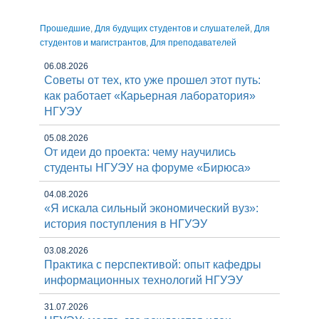
Прошедшие
,
Для будущих студентов и слушателей
,
Для
студентов и магистрантов
,
Для преподавателей
06.08.2026
Советы от тех, кто уже прошел этот путь:
как работает «Карьерная лаборатория»
НГУЭУ
05.08.2026
От идеи до проекта: чему научились
студенты НГУЭУ на форуме «Бирюса»
04.08.2026
«Я искала сильный экономический вуз»:
история поступления в НГУЭУ
03.08.2026
Практика с перспективой: опыт кафедры
информационных технологий НГУЭУ
31.07.2026