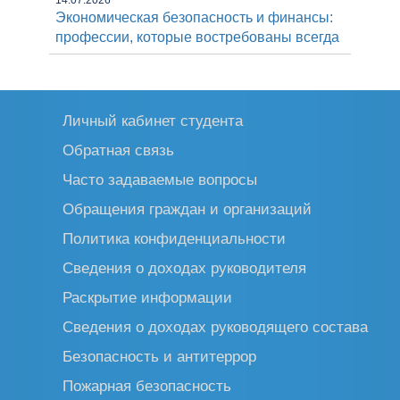
14.07.2026
Экономическая безопасность и финансы:
профессии, которые востребованы всегда
Личный кабинет студента
Обратная связь
Часто задаваемые вопросы
Обращения граждан и организаций
Политика конфиденциальности
Сведения о доходах руководителя
Раскрытие информации
Сведения о доходах руководящего состава
Безопасность и антитеррор
Пожарная безопасность