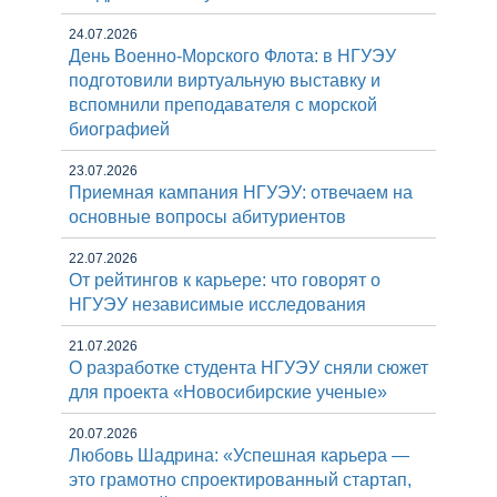
24.07.2026
День Военно-Морского Флота: в НГУЭУ
подготовили виртуальную выставку и
вспомнили преподавателя с морской
биографией
23.07.2026
Приемная кампания НГУЭУ: отвечаем на
основные вопросы абитуриентов
22.07.2026
От рейтингов к карьере: что говорят о
НГУЭУ независимые исследования
21.07.2026
О разработке студента НГУЭУ сняли сюжет
для проекта «Новосибирские ученые»
20.07.2026
Любовь Шадрина: «Успешная карьера —
это грамотно спроектированный стартап,