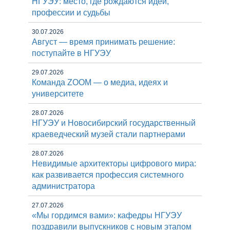
НГУЭУ: место, где рождаются идеи,
профессии и судьбы
30.07.2026
Август — время принимать решение:
поступайте в НГУЭУ
29.07.2026
Команда ZOOM — о медиа, идеях и
университете
28.07.2026
НГУЭУ и Новосибирский государственный
краеведческий музей стали партнерами
28.07.2026
Невидимые архитекторы цифрового мира:
как развивается профессия системного
администратора
27.07.2026
«Мы гордимся вами»: кафедры НГУЭУ
поздравили выпускников с новым этапом