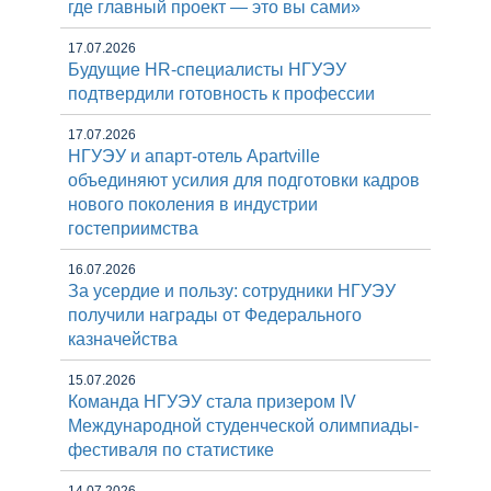
где главный проект — это вы сами»
17.07.2026
Будущие HR-специалисты НГУЭУ
подтвердили готовность к профессии
17.07.2026
НГУЭУ и апарт-отель Apartville
объединяют усилия для подготовки кадров
нового поколения в индустрии
гостеприимства
16.07.2026
За усердие и пользу: сотрудники НГУЭУ
получили награды от Федерального
казначейства
15.07.2026
Команда НГУЭУ стала призером IV
Международной студенческой олимпиады-
фестиваля по статистике