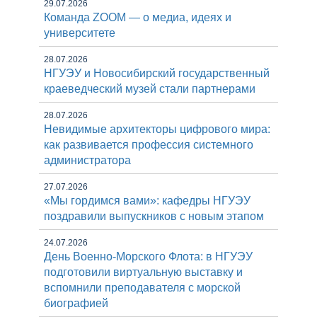
29.07.2026
Команда ZOOM — о медиа, идеях и
университете
28.07.2026
НГУЭУ и Новосибирский государственный
краеведческий музей стали партнерами
28.07.2026
Невидимые архитекторы цифрового мира:
как развивается профессия системного
администратора
27.07.2026
«Мы гордимся вами»: кафедры НГУЭУ
поздравили выпускников с новым этапом
24.07.2026
День Военно-Морского Флота: в НГУЭУ
подготовили виртуальную выставку и
вспомнили преподавателя с морской
биографией