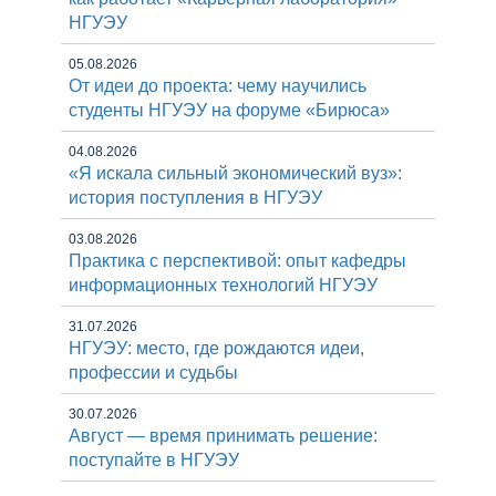
НГУЭУ
05.08.2026
От идеи до проекта: чему научились
студенты НГУЭУ на форуме «Бирюса»
04.08.2026
«Я искала сильный экономический вуз»:
история поступления в НГУЭУ
03.08.2026
Практика с перспективой: опыт кафедры
информационных технологий НГУЭУ
31.07.2026
НГУЭУ: место, где рождаются идеи,
профессии и судьбы
30.07.2026
Август — время принимать решение:
поступайте в НГУЭУ