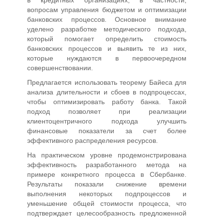
в кредитных организациях, в частности,
вопросам управления бюджетом и оптимизации
банковских процессов. Основное внимание
уделено разработке методического подхода,
который помогает определить стоимость
банковских процессов и выявить те из них,
которые нуждаются в первоочередном
совершенствовании.
Предлагается использовать теорему Байеса для
анализа длительности и сбоев в подпроцессах,
чтобы оптимизировать работу банка. Такой
подход позволяет при реализации
клиентоцентричного подхода улучшить
финансовые показатели за счет более
эффективного распределения ресурсов.
На практическом уровне продемонстрирована
эффективность разработанного метода на
примере конкретного процесса в Сбербанке.
Результаты показали снижение времени
выполнения некоторых подпроцессов и
уменьшение общей стоимости процесса, что
подтверждает целесообразность предложенной