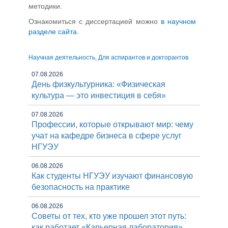
методики.
Ознакомиться с диссертацией можно
в научном
разделе сайта
.
Научная деятельность
,
Для аспирантов и докторантов
07.08.2026
День физкультурника: «Физическая
культура — это инвестиция в себя»
07.08.2026
Профессии, которые открывают мир: чему
учат на кафедре бизнеса в сфере услуг
НГУЭУ
06.08.2026
Как студенты НГУЭУ изучают финансовую
безопасность на практике
06.08.2026
Советы от тех, кто уже прошел этот путь:
как работает «Карьерная лаборатория»