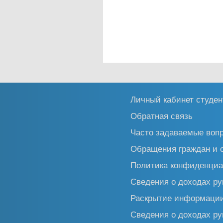
Личный кабинет студен
Обратная связь
Часто задаваемые воп
Обращения граждан и 
Политика конфиденциа
Сведения о доходах ру
Раскрытие информаци
Сведения о доходах ру