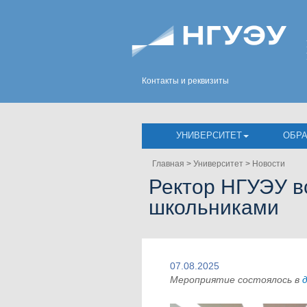
Контакты и реквизиты
УНИВЕРСИТЕТ
ОБР
Главная
>
Университет
>
Новости
Ректор НГУЭУ в
школьниками
07.08.2025
Мероприятие состоялось в