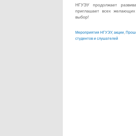
НГУЭУ продолжает развива
приглашает всех желающих
выбор!
Мероприятия НГУЭУ, акции
,
Прош
студентов и слушателей