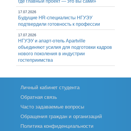
где главный проект — это вы сами»
17.07.2026
Будущие HR-специалисты НГУЭУ
подтвердили готовность к профессии
17.07.2026
НГУЭУ и апарт-отель Apartville
объединяют усилия для подготовки кадров
нового поколения в индустрии
гостеприимства
Личный кабинет студента
Обратная связь
Часто задаваемые вопросы
Обращения граждан и организаций
Политика конфиденциальности