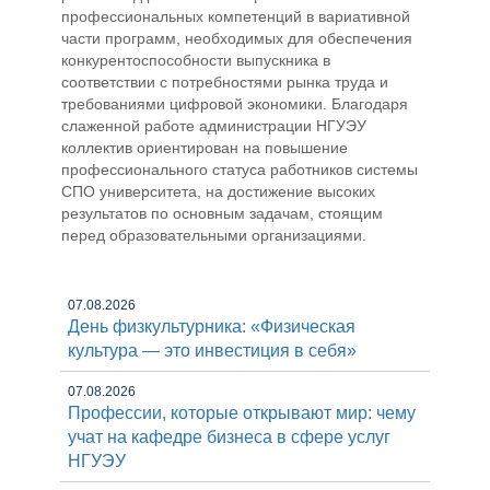
профессиональных компетенций в вариативной
части программ, необходимых для обеспечения
конкурентоспособности выпускника в
соответствии с потребностями рынка труда и
требованиями цифровой экономики. Благодаря
слаженной работе администрации НГУЭУ
коллектив ориентирован на повышение
профессионального статуса работников системы
СПО университета, на достижение высоких
результатов по основным задачам, стоящим
перед образовательными организациями.
07.08.2026
День физкультурника: «Физическая
культура — это инвестиция в себя»
07.08.2026
Профессии, которые открывают мир: чему
учат на кафедре бизнеса в сфере услуг
НГУЭУ