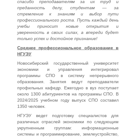
спасибо преподавателям за их труд и
преданность делу, студентам — за
стремление к знаниям и выбор пути
профессионального роста. Пусть каждый день
учебы приносит новые открытия и
уверенность в своих силах, а впереди будет
только успех и достойное признание!
Среднее профессиональное образование в
НГУЭУ
Новосибирский государственный университет
экономики и управления интегрировал
программы СПО в систему непрерывного
образования. Занятия ведут преподаватели
профильных кафедр. Ежегодно в вуз поступает
около 1300 абитуриентов на программы СПО. В
2024/2025 учебном году выпуск СПО составил
1350 человек.
НГУЭУ ведет подготовку специалистов для
различных отраслей экономики по следующим
укрупненным группам: информационные
системы и программирование, землеустройство,