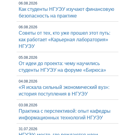
06.08.2026
Как студенты НГУЭУ изучают финансовую
безопасность на практике
06.08.2026
Советы от тех, кто уже прошел этот путь:
как работает «Карьерная лаборатория»
НГУЭУ
05.08.2026
От идеи до проекта: чему научились
студенты НГУЭУ на форуме «Бирюса»
04.08.2026
«Я искала сильный экономический вуз»:
история поступления в НГУЭУ
03.08.2026
Практика с перспективой: опыт кафедры
информационных технологий НГУЭУ
31.07.2026
НГУЭУ: место, где рождаются идеи,