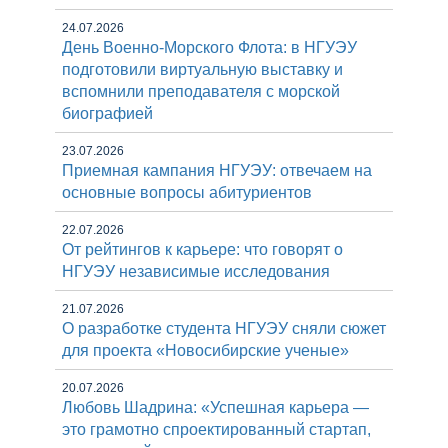
24.07.2026
День Военно-Морского Флота: в НГУЭУ
подготовили виртуальную выставку и
вспомнили преподавателя с морской
биографией
23.07.2026
Приемная кампания НГУЭУ: отвечаем на
основные вопросы абитуриентов
22.07.2026
От рейтингов к карьере: что говорят о
НГУЭУ независимые исследования
21.07.2026
О разработке студента НГУЭУ сняли сюжет
для проекта «Новосибирские ученые»
20.07.2026
Любовь Шадрина: «Успешная карьера —
это грамотно спроектированный стартап,