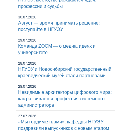
профессии и судьбы
30.07.2026
Август — время принимать решение:
поступайте в НГУЭУ
29.07.2026
Команда ZOOM — о медиа, идеях и
университете
28.07.2026
НГУЭУ и Новосибирский государственный
краеведческий музей стали партнерами
28.07.2026
Невидимые архитекторы цифрового мира:
как развивается профессия системного
администратора
27.07.2026
«Мы гордимся вами»: кафедры НГУЭУ
поздравили выпускников с новым этапом