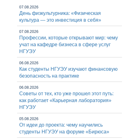
07.08.2026
День физкультурника: «Физическая
культура — это инвестиция в себя»
07.08.2026
Профессии, которые открывают мир: чему
учат на кафедре бизнеса в сфере услуг
НГУЭУ
06.08.2026
Как студенты НГУЭУ изучают финансовую
безопасность на практике
06.08.2026
Советы от тех, кто уже прошел этот путь:
как работает «Карьерная лаборатория»
НГУЭУ
05.08.2026
От идеи до проекта: чему научились
студенты НГУЭУ на форуме «Бирюса»