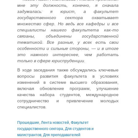
мне эту должность, конечно, я сначала
задумалась: я юрист, а факультет
государственного сектора охватывает
множество сфер. Но ведь все кафедры и все
специалисты нашего факультета как-то
связаны, объединены государственной
тематикой. Все разные, у всех есть свои
особенности и сильные стороны, — и в итоге
это намного интереснее, чем работать
только в сфере юриспруденции.
В ходе заседания также обсуждались ключевые
вопросы развития факультета в условиях
изменений в системе высшего образования,
включая обновление программ, улучшение
качества набора студентов, международное
сотрудничество и привлечение молодых
специалистов.
Прошедшие
,
Лента новостей
,
Факультет
государственного сектора
,
Для студентов и
магистрантов
,
Для преподавателей