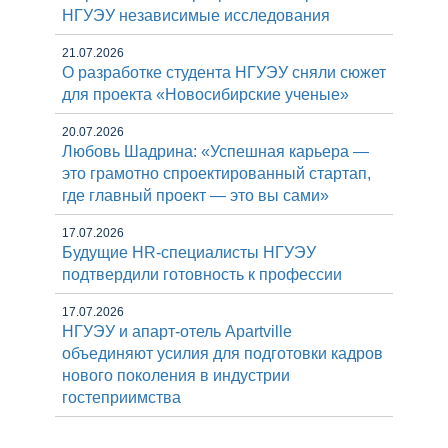
НГУЭУ независимые исследования
21.07.2026
О разработке студента НГУЭУ сняли сюжет
для проекта «Новосибирские ученые»
20.07.2026
Любовь Шадрина: «Успешная карьера —
это грамотно спроектированный стартап,
где главный проект — это вы сами»
17.07.2026
Будущие HR-специалисты НГУЭУ
подтвердили готовность к профессии
17.07.2026
НГУЭУ и апарт-отель Apartville
объединяют усилия для подготовки кадров
нового поколения в индустрии
гостеприимства