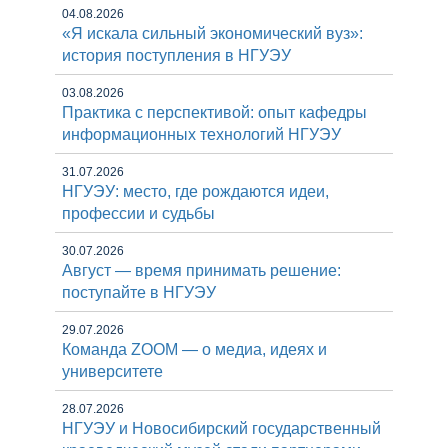
04.08.2026
«Я искала сильный экономический вуз»:
история поступления в НГУЭУ
03.08.2026
Практика с перспективой: опыт кафедры
информационных технологий НГУЭУ
31.07.2026
НГУЭУ: место, где рождаются идеи,
профессии и судьбы
30.07.2026
Август — время принимать решение:
поступайте в НГУЭУ
29.07.2026
Команда ZOOM — о медиа, идеях и
университете
28.07.2026
НГУЭУ и Новосибирский государственный