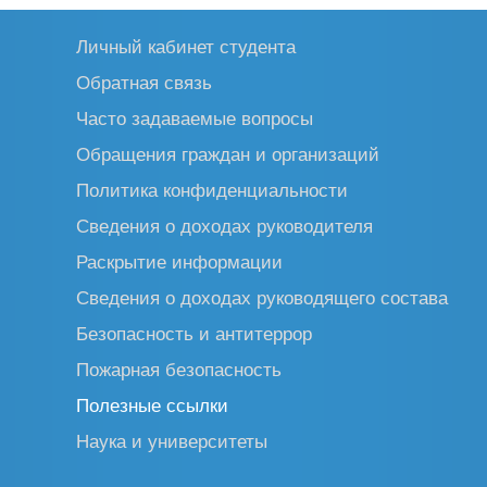
Личный кабинет студента
Обратная связь
Часто задаваемые вопросы
Обращения граждан и организаций
Политика конфиденциальности
Сведения о доходах руководителя
Раскрытие информации
Сведения о доходах руководящего состава
Безопасность и антитеррор
Пожарная безопасность
Полезные ссылки
Наука и университеты