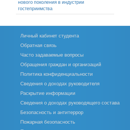
нового поколения в индустрии
гостеприимства
Личный кабинет студента
Обратная связь
Часто задаваемые вопросы
Обращения граждан и организаций
Политика конфиденциальности
Сведения о доходах руководителя
Раскрытие информации
Сведения о доходах руководящего состава
Безопасность и антитеррор
Пожарная безопасность