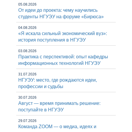
05.08.2026
От идеи до проекта: чему научились
студенты НГУЭУ на форуме «Бирюса»
04.08.2026
«Я искала сильный экономический вуз»:
история поступления в НГУЭУ
03.08.2026
Практика с перспективой: опыт кафедры
информационных технологий НГУЭУ
31.07.2026
НГУЭУ: место, где рождаются идеи,
профессии и судьбы
30.07.2026
Август — время принимать решение:
поступайте в НГУЭУ
29.07.2026
Команда ZOOM — о медиа, идеях и