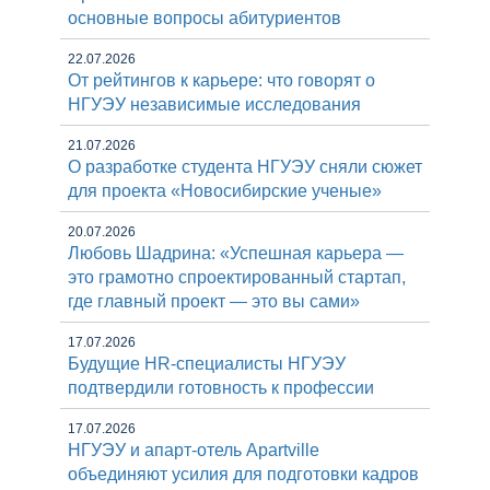
основные вопросы абитуриентов
22.07.2026
От рейтингов к карьере: что говорят о
НГУЭУ независимые исследования
21.07.2026
О разработке студента НГУЭУ сняли сюжет
для проекта «Новосибирские ученые»
20.07.2026
Любовь Шадрина: «Успешная карьера —
это грамотно спроектированный стартап,
где главный проект — это вы сами»
17.07.2026
Будущие HR-специалисты НГУЭУ
подтвердили готовность к профессии
17.07.2026
НГУЭУ и апарт-отель Apartville
объединяют усилия для подготовки кадров