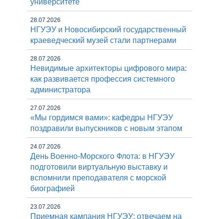
университете
28.07.2026
НГУЭУ и Новосибирский государственный
краеведческий музей стали партнерами
28.07.2026
Невидимые архитекторы цифрового мира:
как развивается профессия системного
администратора
27.07.2026
«Мы гордимся вами»: кафедры НГУЭУ
поздравили выпускников с новым этапом
24.07.2026
День Военно-Морского Флота: в НГУЭУ
подготовили виртуальную выставку и
вспомнили преподавателя с морской
биографией
23.07.2026
Приемная кампания НГУЭУ: отвечаем на