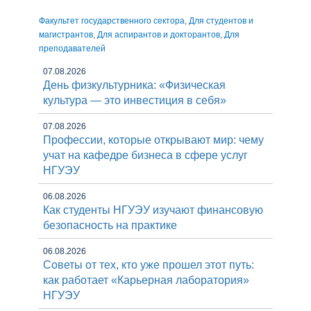
Факультет государственного сектора
,
Для студентов и
магистрантов
,
Для аспирантов и докторантов
,
Для
преподавателей
07.08.2026
День физкультурника: «Физическая
культура — это инвестиция в себя»
07.08.2026
Профессии, которые открывают мир: чему
учат на кафедре бизнеса в сфере услуг
НГУЭУ
06.08.2026
Как студенты НГУЭУ изучают финансовую
безопасность на практике
06.08.2026
Советы от тех, кто уже прошел этот путь:
как работает «Карьерная лаборатория»
НГУЭУ