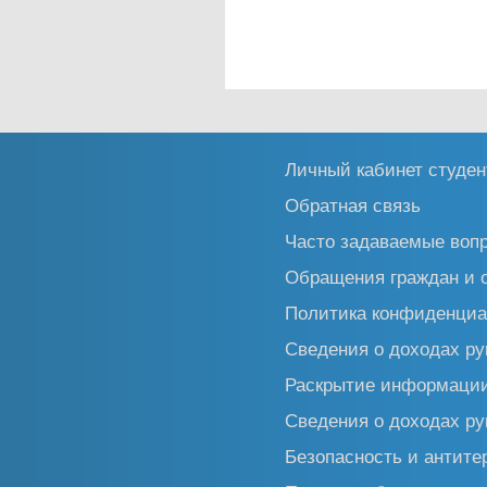
Личный кабинет студен
Обратная связь
Часто задаваемые воп
Обращения граждан и 
Политика конфиденциа
Сведения о доходах ру
Раскрытие информаци
Сведения о доходах ру
Безопасность и антите