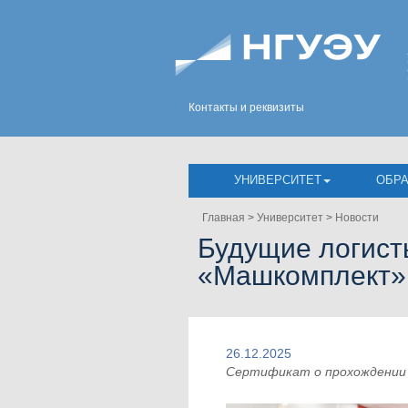
Контакты и реквизиты
УНИВЕРСИТЕТ
ОБР
Главная
>
Университет
>
Новости
Будущие логист
«Машкомплект»
26.12.2025
Сертификат о прохождении