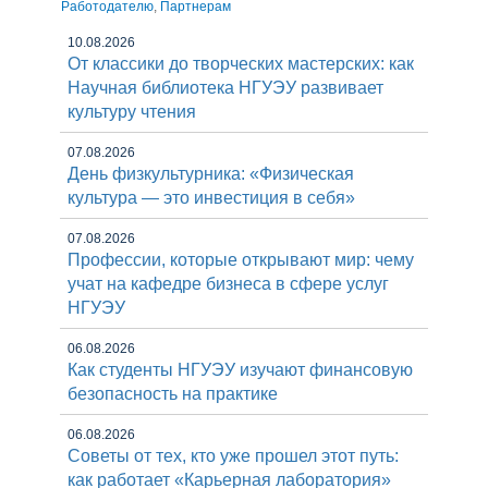
Работодателю
,
Партнерам
10.08.2026
От классики до творческих мастерских: как
Научная библиотека НГУЭУ развивает
культуру чтения
07.08.2026
День физкультурника: «Физическая
культура — это инвестиция в себя»
07.08.2026
Профессии, которые открывают мир: чему
учат на кафедре бизнеса в сфере услуг
НГУЭУ
06.08.2026
Как студенты НГУЭУ изучают финансовую
безопасность на практике
06.08.2026
Советы от тех, кто уже прошел этот путь:
как работает «Карьерная лаборатория»