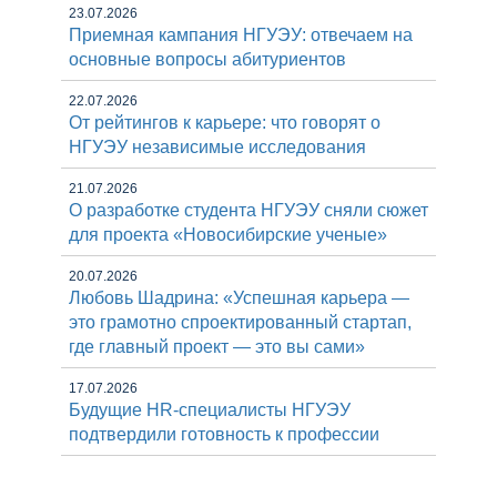
23.07.2026
Приемная кампания НГУЭУ: отвечаем на
основные вопросы абитуриентов
22.07.2026
От рейтингов к карьере: что говорят о
НГУЭУ независимые исследования
21.07.2026
О разработке студента НГУЭУ сняли сюжет
для проекта «Новосибирские ученые»
20.07.2026
Любовь Шадрина: «Успешная карьера —
это грамотно спроектированный стартап,
где главный проект — это вы сами»
17.07.2026
Будущие HR-специалисты НГУЭУ
подтвердили готовность к профессии