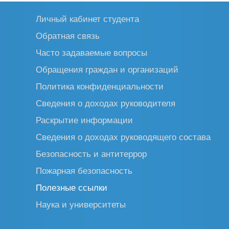
Личный кабинет студента
Обратная связь
Часто задаваемые вопросы
Обращения граждан и организаций
Политика конфиденциальности
Сведения о доходах руководителя
Раскрытие информации
Сведения о доходах руководящего состава
Безопасность и антитеррор
Пожарная безопасность
Полезные ссылки
Наука и университеты