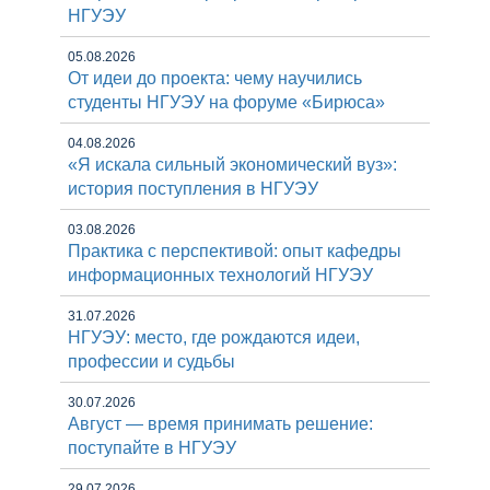
НГУЭУ
05.08.2026
От идеи до проекта: чему научились
студенты НГУЭУ на форуме «Бирюса»
04.08.2026
«Я искала сильный экономический вуз»:
история поступления в НГУЭУ
03.08.2026
Практика с перспективой: опыт кафедры
информационных технологий НГУЭУ
31.07.2026
НГУЭУ: место, где рождаются идеи,
профессии и судьбы
30.07.2026
Август — время принимать решение:
поступайте в НГУЭУ
29.07.2026