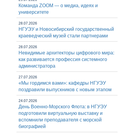
Команда ZOOM — о медиа, идеях и
университете
28.07.2026
НГУЭУ и Новосибирский государственный
краеведческий музей стали партнерами
28.07.2026
Невидимые архитекторы цифрового мира:
как развивается профессия системного
администратора
27.07.2026
«Мы гордимся вами»: кафедры НГУЭУ
поздравили выпускников с новым этапом
24.07.2026
День Военно-Морского Флота: в НГУЭУ
подготовили виртуальную выставку и
вспомнили преподавателя с морской
биографией