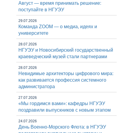
Август — время принимать решение:
поступайте в НГУЭУ
29.07.2026
Команда ZOOM — о медиа, идеях и
университете
28.07.2026
НГУЭУ и Новосибирский государственный
краеведческий музей стали партнерами
28.07.2026
Невидимые архитекторы цифрового мира:
как развивается профессия системного
администратора
27.07.2026
«Мы гордимся вами»: кафедры НГУЭУ
поздравили выпускников с новым этапом
24.07.2026
День Военно-Морского Флота: в НГУЭУ