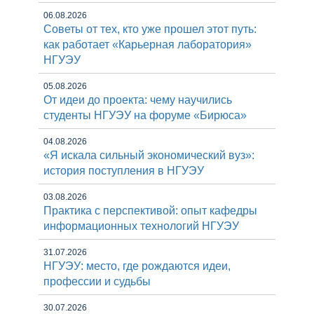
06.08.2026
Советы от тех, кто уже прошел этот путь:
как работает «Карьерная лаборатория»
НГУЭУ
05.08.2026
От идеи до проекта: чему научились
студенты НГУЭУ на форуме «Бирюса»
04.08.2026
«Я искала сильный экономический вуз»:
история поступления в НГУЭУ
03.08.2026
Практика с перспективой: опыт кафедры
информационных технологий НГУЭУ
31.07.2026
НГУЭУ: место, где рождаются идеи,
профессии и судьбы
30.07.2026