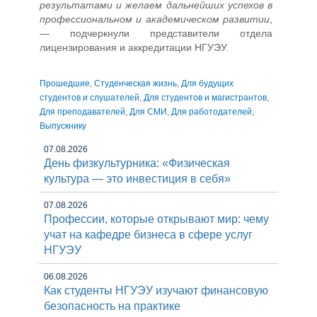
результатами и желаем дальнейших успехов в
профессиональном и академическом развитии
,
— подчеркнули представители отдела
лицензирования и аккредитации НГУЭУ.
Прошедшие
,
Студенческая жизнь
,
Для будущих
студентов и слушателей
,
Для студентов и магистрантов
,
Для преподавателей
,
Для СМИ
,
Для работодателей
,
Выпускнику
07.08.2026
День физкультурника: «Физическая
культура — это инвестиция в себя»
07.08.2026
Профессии, которые открывают мир: чему
учат на кафедре бизнеса в сфере услуг
НГУЭУ
06.08.2026
Как студенты НГУЭУ изучают финансовую
безопасность на практике