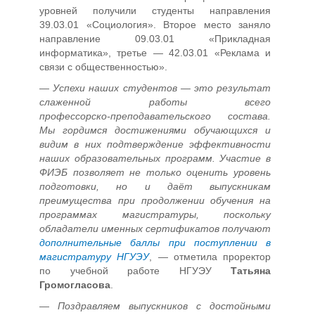
уровней получили студенты направления
39.03.01 «Социология». Второе место заняло
направление 09.03.01 «Прикладная
информатика», третье — 42.03.01 «Реклама и
связи с общественностью».
—
Успехи наших студентов — это результат
слаженной работы всего
профессорско‑преподавательского состава.
Мы гордимся достижениями обучающихся и
видим в них подтверждение эффективности
наших образовательных программ. Участие в
ФИЭБ позволяет не только оценить уровень
подготовки, но и даёт выпускникам
преимущества при продолжении обучения на
программах магистратуры, поскольку
обладатели именных сертификатов получают
дополнительные баллы при поступлении в
магистратуру НГУЭУ
, — отметила проректор
по учебной работе НГУЭУ
Татьяна
Громогласова
.
—
Поздравляем выпускников с достойными