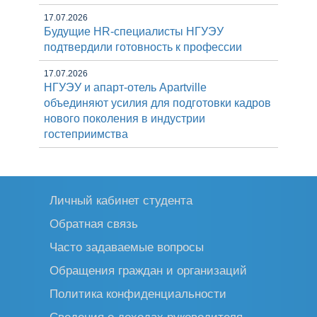
17.07.2026
Будущие HR-специалисты НГУЭУ
подтвердили готовность к профессии
17.07.2026
НГУЭУ и апарт-отель Apartville
объединяют усилия для подготовки кадров
нового поколения в индустрии
гостеприимства
Личный кабинет студента
Обратная связь
Часто задаваемые вопросы
Обращения граждан и организаций
Политика конфиденциальности