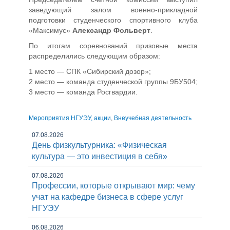
заведующий залом военно-прикладной
подготовки студенческого спортивного клуба
«Максимус»
Александр Фольверт
.
По итогам соревнований призовые места
распределились следующим образом:
1 место — СПК «Сибирский дозор»;
2 место — команда студенческой группы 9БУ504;
3 место — команда Росгвардии.
Мероприятия НГУЭУ, акции
,
Внеучебная деятельность
07.08.2026
День физкультурника: «Физическая
культура — это инвестиция в себя»
07.08.2026
Профессии, которые открывают мир: чему
учат на кафедре бизнеса в сфере услуг
НГУЭУ
06.08.2026