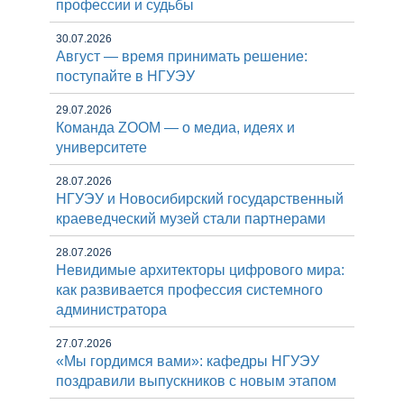
профессии и судьбы
30.07.2026
Август — время принимать решение:
поступайте в НГУЭУ
29.07.2026
Команда ZOOM — о медиа, идеях и
университете
28.07.2026
НГУЭУ и Новосибирский государственный
краеведческий музей стали партнерами
28.07.2026
Невидимые архитекторы цифрового мира:
как развивается профессия системного
администратора
27.07.2026
«Мы гордимся вами»: кафедры НГУЭУ
поздравили выпускников с новым этапом