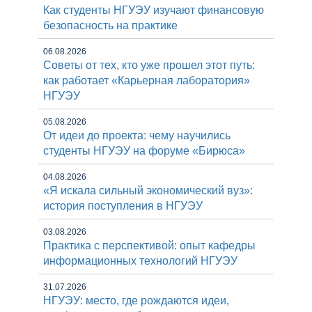
Как студенты НГУЭУ изучают финансовую
безопасность на практике
06.08.2026
Советы от тех, кто уже прошел этот путь:
как работает «Карьерная лаборатория»
НГУЭУ
05.08.2026
От идеи до проекта: чему научились
студенты НГУЭУ на форуме «Бирюса»
04.08.2026
«Я искала сильный экономический вуз»:
история поступления в НГУЭУ
03.08.2026
Практика с перспективой: опыт кафедры
информационных технологий НГУЭУ
31.07.2026
НГУЭУ: место, где рождаются идеи,