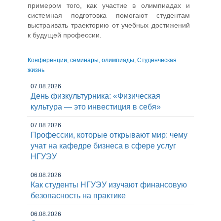
примером того, как участие в олимпиадах и
системная подготовка помогают студентам
выстраивать траекторию от учебных достижений
к будущей профессии.
Конференции, семинары, олимпиады
,
Студенческая
жизнь
07.08.2026
День физкультурника: «Физическая
культура — это инвестиция в себя»
07.08.2026
Профессии, которые открывают мир: чему
учат на кафедре бизнеса в сфере услуг
НГУЭУ
06.08.2026
Как студенты НГУЭУ изучают финансовую
безопасность на практике
06.08.2026