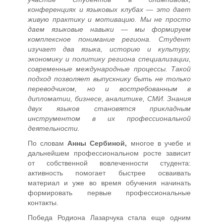
конференциях и языковых клубах — это дает
живую практику и мотивацию. Мы не просто
даем языковые навыки — мы формируем
комплексное понимание региона. Студент
изучает два языка, историю и культуру,
экономику и политику региона специализации,
современные международные процессы. Такой
подход позволяет выпускнику быть не только
переводчиком, но и востребованным в
дипломатии, бизнесе, аналитике, СМИ. Знания
двух языков становятся прикладным
инструментом в их профессиональной
деятельности.
По словам
Анны Сербиной,
многое в учебе и
дальнейшем профессиональном росте зависит
от собственной вовлеченности студента:
активность помогает быстрее осваивать
материал и уже во время обучения начинать
формировать первые профессиональные
контакты.
Победа Родиона Лазарчука стала еще одним