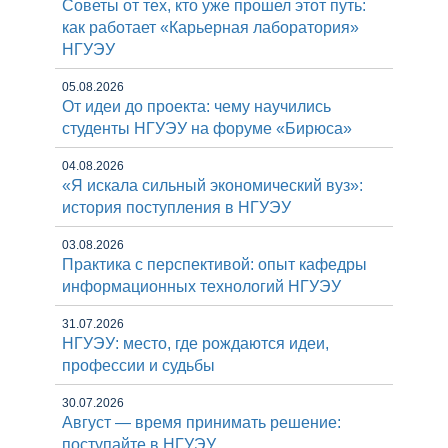
Советы от тех, кто уже прошел этот путь:
как работает «Карьерная лаборатория»
НГУЭУ
05.08.2026
От идеи до проекта: чему научились
студенты НГУЭУ на форуме «Бирюса»
04.08.2026
«Я искала сильный экономический вуз»:
история поступления в НГУЭУ
03.08.2026
Практика с перспективой: опыт кафедры
информационных технологий НГУЭУ
31.07.2026
НГУЭУ: место, где рождаются идеи,
профессии и судьбы
30.07.2026
Август — время принимать решение:
поступайте в НГУЭУ