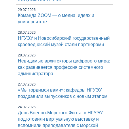
29.07.2026
Команда ZOOM — о медиа, идеях и
университете
28.07.2026
НГУЭУ и Новосибирский государственный
краеведческий музей стали партнерами
28.07.2026
Невидимые архитекторы цифрового мира:
как развивается профессия системного
администратора
27.07.2026
«Мы гордимся вами»: кафедры НГУЭУ
поздравили выпускников с новым этапом
24.07.2026
День Военно-Морского Флота: в НГУЭУ
подготовили виртуальную выставку и
вспомнили преподавателя с морской