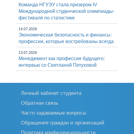
Команда НГУЭУ стала призером IV
Международной студенческой олимпиады-
фестиваля по статистике
14.07.2026
Экономическая безопасность и финансы:
профессии, которые востребованы всегда
13.07.2026
Менеджмент как профессия будущего:
интервью со Светланой Петуховой
Личный кабинет студента
Обратная связь
Часто задаваемые вопросы
Обращения граждан и организаций
Политика конфиденциальности