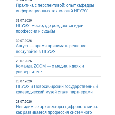
03.08.2026
Практика с перспективой: опыт кафедры
информационных технологий НГУЭУ
31.07.2026
НГУЭУ: место, где рождаются идеи,
профессии и судьбы
30.07.2026
Август — время принимать решение:
поступайте в НГУЭУ
29.07.2026
Команда ZOOM — о медиа, идеях и
университете
28.07.2026
НГУЭУ и Новосибирский государственный
краеведческий музей стали партнерами
28.07.2026
Невидимые архитекторы цифрового мира:
как развивается профессия системного