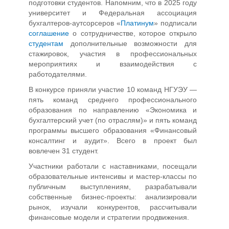
подготовки студентов. Напомним, что в 2025 году
университет и Федеральная ассоциация
бухгалтеров-аутсорсеров «
Платинум
» подписали
соглашение
о сотрудничестве, которое открыло
студентам
дополнительные возможности для
стажировок, участия в профессиональных
мероприятиях и взаимодействия с
работодателями.
В конкурсе приняли участие 10 команд НГУЭУ —
пять команд среднего профессионального
образования по направлению «Экономика и
бухгалтерский учет (по отраслям)» и пять команд
программы высшего образования «Финансовый
консалтинг и аудит». Всего в проект был
вовлечен 31 студент.
Участники работали с наставниками, посещали
образовательные интенсивы и мастер-классы по
публичным выступлениям, разрабатывали
собственные бизнес-проекты: анализировали
рынок, изучали конкурентов, рассчитывали
финансовые модели и стратегии продвижения.