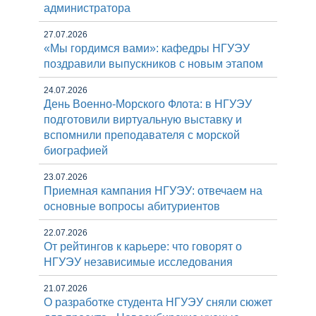
администратора
27.07.2026
«Мы гордимся вами»: кафедры НГУЭУ
поздравили выпускников с новым этапом
24.07.2026
День Военно-Морского Флота: в НГУЭУ
подготовили виртуальную выставку и
вспомнили преподавателя с морской
биографией
23.07.2026
Приемная кампания НГУЭУ: отвечаем на
основные вопросы абитуриентов
22.07.2026
От рейтингов к карьере: что говорят о
НГУЭУ независимые исследования
21.07.2026
О разработке студента НГУЭУ сняли сюжет