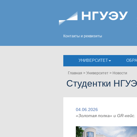
Контакты и реквизиты
УНИВЕРСИТЕТ
ОБР
Главная
>
Университет
>
Новости
Студентки НГУЭ
04.06.2026
«Золотая полка» и GR-кейс.