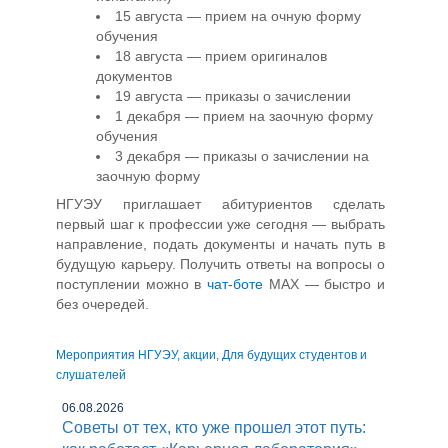
15 августа — прием на очную форму
обучения
18 августа — прием оригиналов
документов
19 августа — приказы о зачислении
1 декабря — прием на заочную форму
обучения
3 декабря — приказы о зачислении на
заочную форму
НГУЭУ приглашает абитуриентов сделать
первый шаг к профессии уже сегодня — выбрать
направление, подать документы и начать путь в
будущую карьеру. Получить ответы на вопросы о
поступлении можно в
чат-боте
MAX — быстро и
без очередей.
Мероприятия НГУЭУ, акции
,
Для будущих студентов и
слушателей
06.08.2026
Советы от тех, кто уже прошел этот путь: