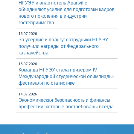
НГУЭУ и апарт-отель Apartville
объединяют усилия для подготовки кадров
нового поколения в индустрии
гостеприимства
16.07.2026
За усердие и пользу: сотрудники НГУЭУ
получили награды от Федерального
казначейства
15.07.2026
Команда НГУЭУ стала призером IV
Международной студенческой олимпиады-
фестиваля по статистике
14.07.2026
Экономическая безопасность и финансы:
профессии, которые востребованы всегда