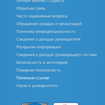
Личный кабинет студента
Обратная связь
Часто задаваемые вопросы
Обращения граждан и организаций
Политика конфиденциальности
Сведения о доходах руководителя
Раскрытие информации
Сведения о доходах руководящего состава
Безопасность и антитеррор
Пожарная безопасность
Полезные ссылки
Наука и университеты