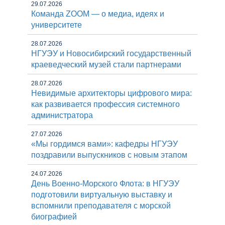
29.07.2026
Команда ZOOM — о медиа, идеях и
университете
28.07.2026
НГУЭУ и Новосибирский государственный
краеведческий музей стали партнерами
28.07.2026
Невидимые архитекторы цифрового мира:
как развивается профессия системного
администратора
27.07.2026
«Мы гордимся вами»: кафедры НГУЭУ
поздравили выпускников с новым этапом
24.07.2026
День Военно-Морского Флота: в НГУЭУ
подготовили виртуальную выставку и
вспомнили преподавателя с морской
биографией