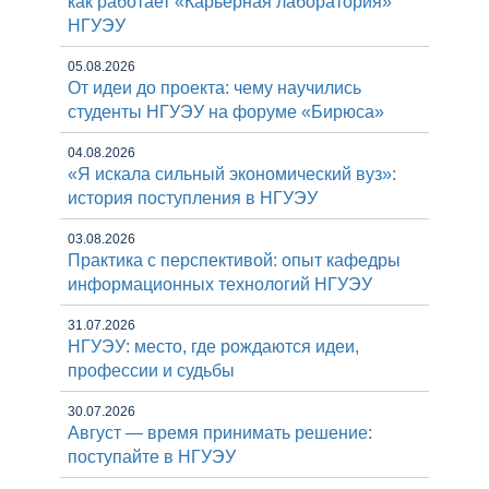
как работает «Карьерная лаборатория»
НГУЭУ
05.08.2026
От идеи до проекта: чему научились
студенты НГУЭУ на форуме «Бирюса»
04.08.2026
«Я искала сильный экономический вуз»:
история поступления в НГУЭУ
03.08.2026
Практика с перспективой: опыт кафедры
информационных технологий НГУЭУ
31.07.2026
НГУЭУ: место, где рождаются идеи,
профессии и судьбы
30.07.2026
Август — время принимать решение:
поступайте в НГУЭУ