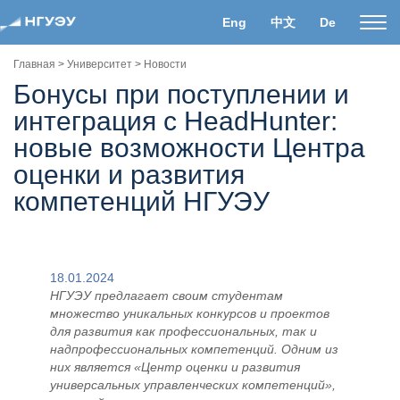
Eng
中文
De
Пока
нави
Главная
>
Университет
>
Новости
Бонусы при поступлении и
интеграция с HeadHunter:
новые возможности Центра
оценки и развития
компетенций НГУЭУ
18.01.2024
НГУЭУ предлагает своим студентам
множество уникальных конкурсов и проектов
для развития как профессиональных, так и
надпрофессиональных компетенций. Одним из
них является «Центр оценки и развития
универсальных управленческих компетенций»,