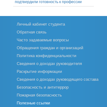
подтвердили готовность к профессии
Личный кабинет студента
Обратная связь
Часто задаваемые вопросы
Обращения граждан и организаций
Политика конфиденциальности
Сведения о доходах руководителя
Раскрытие информации
Сведения о доходах руководящего состава
Безопасность и антитеррор
Пожарная безопасность
Полезные ссылки