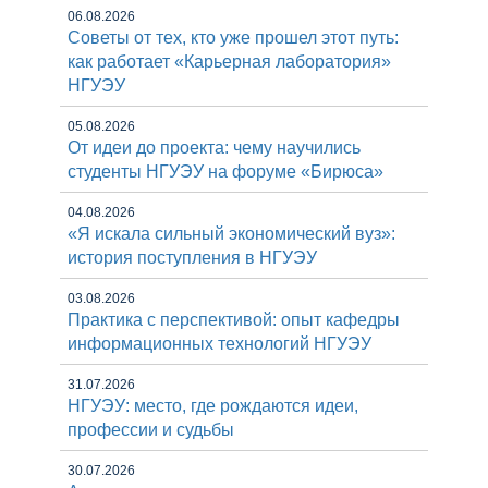
06.08.2026
Советы от тех, кто уже прошел этот путь:
как работает «Карьерная лаборатория»
НГУЭУ
05.08.2026
От идеи до проекта: чему научились
студенты НГУЭУ на форуме «Бирюса»
04.08.2026
«Я искала сильный экономический вуз»:
история поступления в НГУЭУ
03.08.2026
Практика с перспективой: опыт кафедры
информационных технологий НГУЭУ
31.07.2026
НГУЭУ: место, где рождаются идеи,
профессии и судьбы
30.07.2026