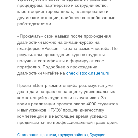
процедурам, партнерство и сотрудничество,
клиентоориентированность, планирование и
другие компетенции, наиболее востребованные
работодателями.
«Прокачать» свои навыки после прохождения
диагностики можно на онлайн-курсах на
платформе «Россия – страна возможностей». По
результатам прохождения курсов студенты
получают сертификаты и формируют свое
портфолио. Подробнее о прохождении
диагностики читайте на
checklistcok.nsuem.ru
Проект «Центр компетенций» реализуется уже
два года и направлен на оценку универсальных
компетенций у студентов и выпускников. За
время реализации проекта около 4000 студентов
и выпускников НГУЭУ прошли диагностику
компетенций и в настоящее время успешно
продвигаются по профессиональной траектории.
Стажировки, практики, трудоустройство
,
Будущие