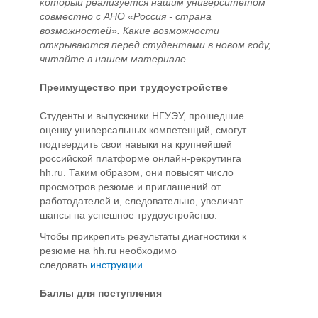
который реализуется нашим университетом
совместно с АНО «Россия - страна
возможностей». Какие возможности
открываются перед студентами в новом году,
читайте в нашем материале.
Преимущество при трудоустройстве
Студенты и выпускники НГУЭУ, прошедшие
оценку универсальных компетенций, смогут
подтвердить свои навыки на крупнейшей
российской платформе онлайн-рекрутинга
hh.ru. Таким образом, они повысят число
просмотров резюме и приглашений от
работодателей и, следовательно, увеличат
шансы на успешное трудоустройство.
Чтобы прикрепить результаты диагностики к
резюме на hh.ru необходимо
следовать
инструкции
.
Баллы для поступления