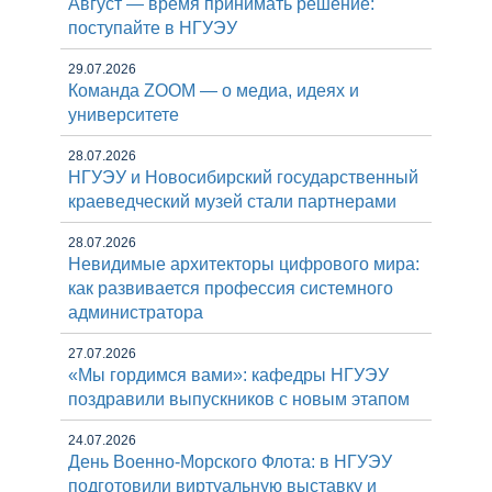
Август — время принимать решение:
поступайте в НГУЭУ
29.07.2026
Команда ZOOM — о медиа, идеях и
университете
28.07.2026
НГУЭУ и Новосибирский государственный
краеведческий музей стали партнерами
28.07.2026
Невидимые архитекторы цифрового мира:
как развивается профессия системного
администратора
27.07.2026
«Мы гордимся вами»: кафедры НГУЭУ
поздравили выпускников с новым этапом
24.07.2026
День Военно-Морского Флота: в НГУЭУ
подготовили виртуальную выставку и