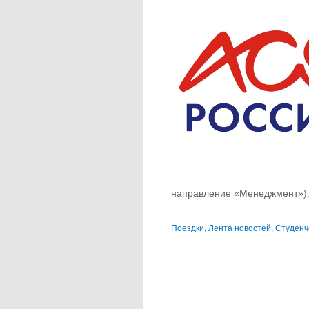
направление «Менеджмент»)
Поездки
,
Лента новостей
,
Студенч