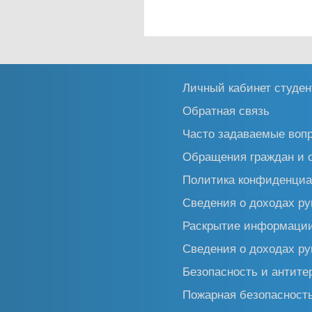
Личный кабинет студен
Обратная связь
Часто задаваемые воп
Обращения граждан и 
Политика конфиденциа
Сведения о доходах ру
Раскрытие информаци
Сведения о доходах ру
Безопасность и антите
Пожарная безопасност