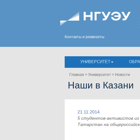
Контакты и реквизиты
УНИВЕРСИТЕТ
ОБР
Главная
>
Университет
>
Новости
Наши в Казани
21.11.2014
5 студентов-активистов из
Татарстан на общероссийск