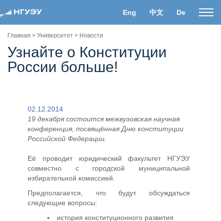
Eng
中文
De
Пока
нави
Главная
>
Университет
>
Новости
Узнайте о Конституции
России больше!
02.12.2014
19 декабря состоится межвузовская научная
конференция, посвящённая Дню конституции
Российской Федерации.
Её проводит юридический факультет НГУЭУ
совместно с городской муниципальной
избирательной комиссией.
Предполагается, что будут обсуждаться
следующие вопросы:
история конституционного развития