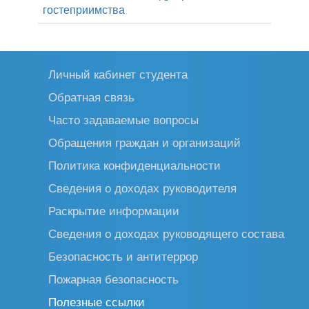
гостеприимства
Личный кабинет студента
Обратная связь
Часто задаваемые вопросы
Обращения граждан и организаций
Политика конфиденциальности
Сведения о доходах руководителя
Раскрытие информации
Сведения о доходах руководящего состава
Безопасность и антитеррор
Пожарная безопасность
Полезные ссылки