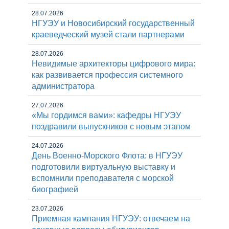
28.07.2026
НГУЭУ и Новосибирский государственный
краеведческий музей стали партнерами
28.07.2026
Невидимые архитекторы цифрового мира:
как развивается профессия системного
администратора
27.07.2026
«Мы гордимся вами»: кафедры НГУЭУ
поздравили выпускников с новым этапом
24.07.2026
День Военно-Морского Флота: в НГУЭУ
подготовили виртуальную выставку и
вспомнили преподавателя с морской
биографией
23.07.2026
Приемная кампания НГУЭУ: отвечаем на