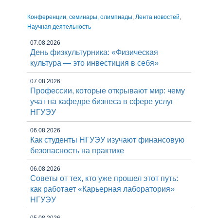
Конференции, семинары, олимпиады
,
Лента новостей
,
Научная деятельность
07.08.2026
День физкультурника: «Физическая
культура — это инвестиция в себя»
07.08.2026
Профессии, которые открывают мир: чему
учат на кафедре бизнеса в сфере услуг
НГУЭУ
06.08.2026
Как студенты НГУЭУ изучают финансовую
безопасность на практике
06.08.2026
Советы от тех, кто уже прошел этот путь:
как работает «Карьерная лаборатория»
НГУЭУ
05.08.2026