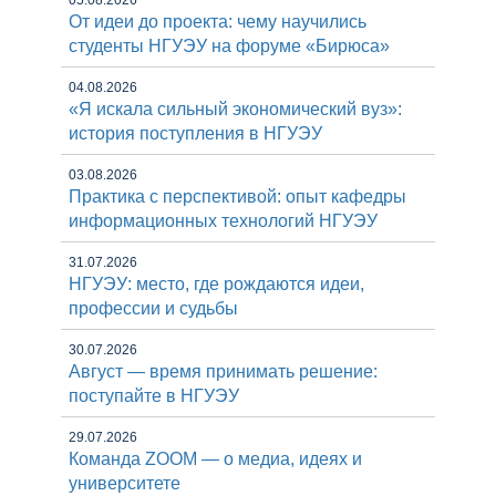
От идеи до проекта: чему научились
студенты НГУЭУ на форуме «Бирюса»
04.08.2026
«Я искала сильный экономический вуз»:
история поступления в НГУЭУ
03.08.2026
Практика с перспективой: опыт кафедры
информационных технологий НГУЭУ
31.07.2026
НГУЭУ: место, где рождаются идеи,
профессии и судьбы
30.07.2026
Август — время принимать решение:
поступайте в НГУЭУ
29.07.2026
Команда ZOOM — о медиа, идеях и
университете