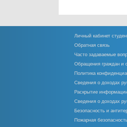
Личный кабинет студен
Обратная связь
Часто задаваемые воп
Обращения граждан и 
Политика конфиденциа
Сведения о доходах ру
Раскрытие информаци
Сведения о доходах ру
Безопасность и антите
Пожарная безопасност