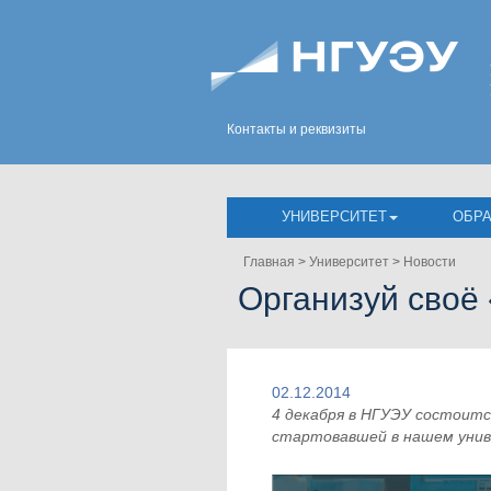
Контакты и реквизиты
УНИВЕРСИТЕТ
ОБР
Главная
>
Университет
>
Новости
Организуй своё
02.12.2014
4 декабря в НГУЭУ состоит
стартовавшей в нашем унив