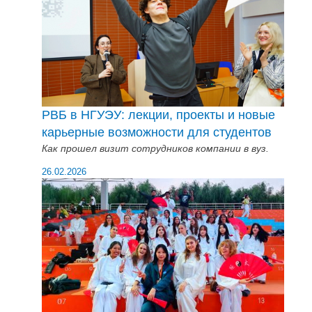
РВБ в НГУЭУ: лекции, проекты и новые
карьерные возможности для студентов
Как прошел визит сотрудников компании в вуз.
26.02.2026