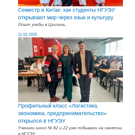
Семестр в Китае: как студенты НГУЭУ
открывают мир через язык и культуру
Опыт учебы в Цзилинь.
11.02.2026
Профильный класс «Логистика,
экономика, предпринимательство»
открылся в НГУЭУ
Ученики школ № 82 и 22 уже побывали на занятии
в НГУЭУ.