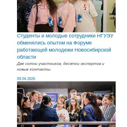
Студенты и молодые сотрудники НГУЭУ
обменялись опытом на Форуме
работающей молодежи Новосибирской
области
Две сотни участников, десятки экспертов и
новые контакты.
09.04.2026