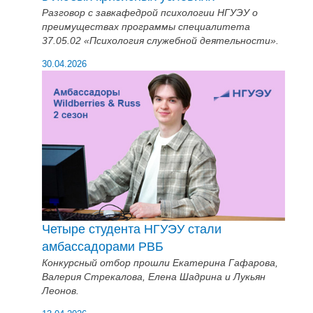
Разговор с завкафедрой психологии НГУЭУ о
преимуществах программы специалитета
37.05.02 «Психология служебной деятельности».
30.04.2026
Четыре студента НГУЭУ стали
амбассадорами РВБ
Конкурсный отбор прошли Екатерина Гафарова,
Валерия Стрекалова, Елена Шадрина и Лукьян
Леонов.