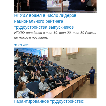
НГУЭУ вошел в число лидеров
национального рейтинга
трудоустройства выпускников
НГУЭУ попадает в топ-10, топ-20, топ-30 России
по многим позициям.
31.03.2026
Гарантированное трудоустройство: