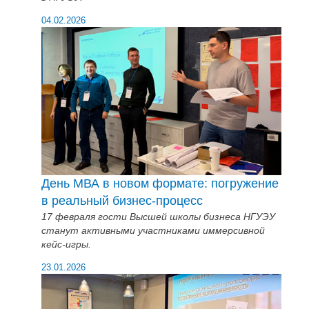
04.02.2026
День МВА в новом формате: погружение
в реальный бизнес-процесс
17 февраля гости Высшей школы бизнеса НГУЭУ
станут активными участниками иммерсивной
кейс-игры.
23.01.2026