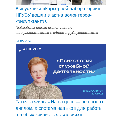
Выпускники «Карьерной лаборатории»
НГУЭУ вошли в актив волонтеров-
консультантов
Подведены итоги интенсива по
консультированию в сфере трудоустройства.
04.05.2026
Татьяна Филь: «Наша цель — не просто
диплом, а система навыков для работы
в любых кризисных условиях»