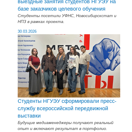
выездные занятия студентов НГУЭУ на
базе заказчиков целевого обучения
Студенты посетили УФНС, Новосибирскстат и
НПЗ в рамках проекта.
30.03.2026
Студенты НГУЭУ сформировали пресс-
службу всероссийской передвижной
выставки
Будущие медиаменеджеры получают реальный
опыт и включают результат в портфолио.