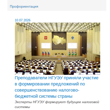
Профориентация
10.07.2026
Преподаватели НГУЭУ приняли участие
в формировании предложений по
совершенствованию налогово-
бюджетной системы страны
Эксперты НГУЭУ формируют будущее налоговой
системы