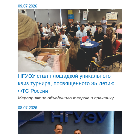
09.07.2026
НГУЭУ стал площадкой уникального
квиз-турнира, посвященного 35-летию
ФТС России
Мероприятие объединило теорию и практику
08.07.2026