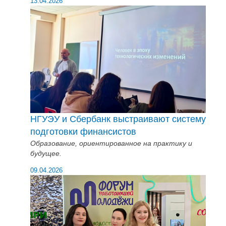
13.04.2026
НГУЭУ и Сбербанк выстраивают систему
подготовки финансистов
Образование, ориентированное на практику и
будущее.
09.04.2026