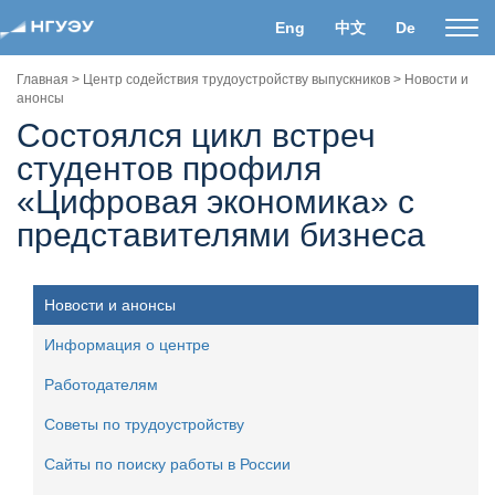
Eng
中文
De
Пока
нави
Главная
>
Центр содействия трудоустройству выпускников
>
Новости и
анонсы
Состоялся цикл встреч
студентов профиля
«Цифровая экономика» с
представителями бизнеса
Новости и анонсы
Информация о центре
Работодателям
Советы по трудоустройству
Сайты по поиску работы в России