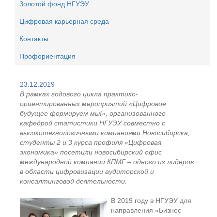
Золотой фонд НГУЭУ
Цифровая карьерная среда
Контакты
Профориентация
23.12.2019
В рамках годового цикла практико-
ориентированных мероприятий «Цифровое
будущее формируем мы!», организованного
кафедрой статистики НГУЭУ совместно с
высокотехнологичными компаниями Новосибирска,
студенты 2 и 3 курса профиля «Цифровая
экономика» посетили новосибирский офис
международной компании КПМГ – одного из лидеров
в области цифровизации аудиторской и
консалтинговой деятельности.
В 2019 году в НГУЭУ для
направления «Бизнес-