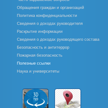
Обращения граждан и организаций
Политика конфиденциальности
Сведения о доходах руководителя
Раскрытие информации
Сведения о доходах руководящего состава
Безопасность и антитеррор
Пожарная безопасность
Полезные ссылки
Наука и университеты