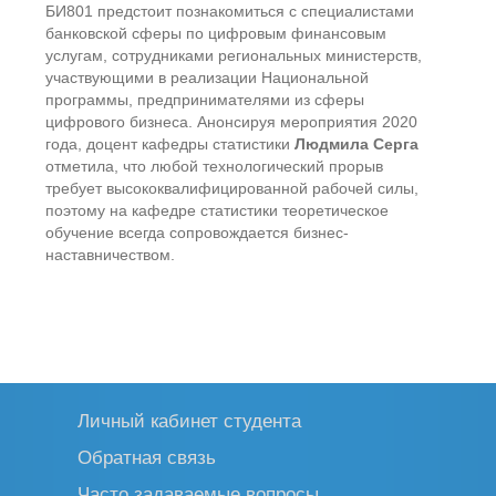
БИ801 предстоит познакомиться с специалистами
банковской сферы по цифровым финансовым
услугам, сотрудниками региональных министерств,
участвующими в реализации Национальной
программы, предпринимателями из сферы
цифрового бизнеса. Анонсируя мероприятия 2020
года, доцент кафедры статистики
Людмила Серга
отметила, что любой технологический прорыв
требует высококвалифицированной рабочей силы,
поэтому на кафедре статистики теоретическое
обучение всегда сопровождается бизнес-
наставничеством.
Личный кабинет студента
Обратная связь
Часто задаваемые вопросы