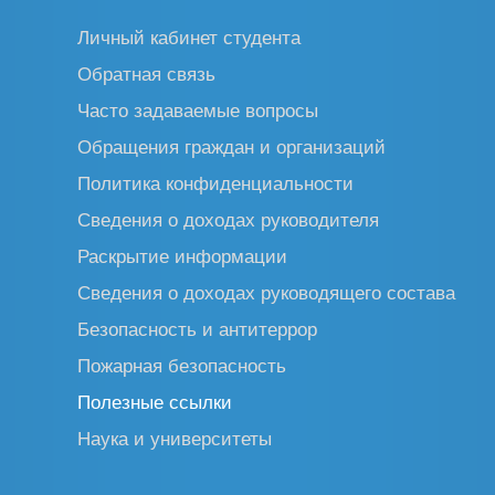
Личный кабинет студента
Обратная связь
Часто задаваемые вопросы
Обращения граждан и организаций
Политика конфиденциальности
Сведения о доходах руководителя
Раскрытие информации
Сведения о доходах руководящего состава
Безопасность и антитеррор
Пожарная безопасность
Полезные ссылки
Наука и университеты