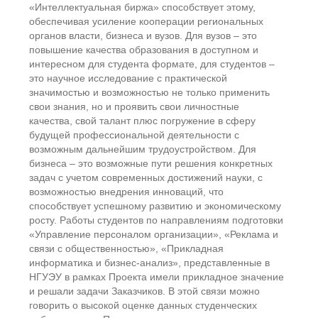
«Интеллектуальная биржа» способствует этому,
обеспечивая усиление кооперации региональных
органов власти, бизнеса и вузов. Для вузов – это
повышение качества образования в доступном и
интересном для студента формате, для студентов –
это научное исследование с практической
значимостью и возможностью не только применить
свои знания, но и проявить свои личностные
качества, свой талант плюс погружение в сферу
будущей профессиональной деятельности с
возможным дальнейшим трудоустройством. Для
бизнеса – это возможные пути решения конкретных
задач с учетом современных достижений науки, с
возможностью внедрения инноваций, что
способствует успешному развитию и экономическому
росту. Работы студентов по направлениям подготовки
«Управление персоналом организации», «Реклама и
связи с общественностью», «Прикладная
информатика и бизнес-анализ», представленные в
НГУЭУ в рамках Проекта имели прикладное значение
и решали задачи Заказчиков. В этой связи можно
говорить о высокой оценке данных студенческих