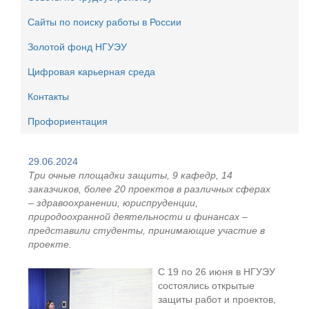
Сайты по поиску работы в России
Золотой фонд НГУЭУ
Цифровая карьерная среда
Контакты
Профориентация
29.06.2024
Три очные площадки защиты, 9 кафедр, 14
заказчиков, более 20 проектов в различных сферах
– здравоохранении, юриспруденции,
природоохранной деятельности и финансах –
представили студенты, принимающие участие в
проекте.
С 19 по 26 июня в НГУЭУ
состоялись открытые
защиты работ и проектов,