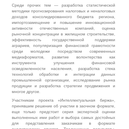
Среди прочих тем — разработка статистической
методики прогнозирования налоговых и неналоговых
доходов консолидированного бюджета региона,
импортозамещение и повышение инновационной
активности отечественных компаний, оценка
рыночной концентрации в жилищном строительстве,
эффективность государственной поддержки
аграриев, популяризация финансовой грамотности
среди молодежи посредством современных
медиаформатов, развитие волонтерства как
инструмента улучшения финансовой
осведомленности населения, разработка стека
технологий обработки и интеграции данных
промышленной организации, исследование рынка
продукции и разработка стратегии продвижения и
многое другое.
Участникам проекта «Интеллектуальная биржа»,
принявшим решение об участии в заочном формате,
еще только предстоит серия экспертной оценки
выполненных ими работ и выбора самых достойных
для представления заказчикам в формате