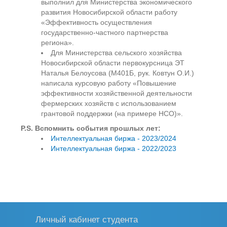
выполнил для Министерства экономического
развития Новосибирской области работу
«Эффективность осуществления
государственно-частного партнерства
региона».
Для Министерства сельского хозяйства
Новосибирской области первокурсница ЭТ
Наталья Белоусова (М401Б, рук. Ковтун О.И.)
написала курсовую работу «Повышение
эффективности хозяйственной деятельности
фермерских хозяйств с использованием
грантовой поддержки (на примере НСО)».
P.S. Вспомнить события прошлых лет:
Интеллектуальная биржа - 2023/2024
Интеллектуальная биржа - 2022/2023
Личный кабинет студента