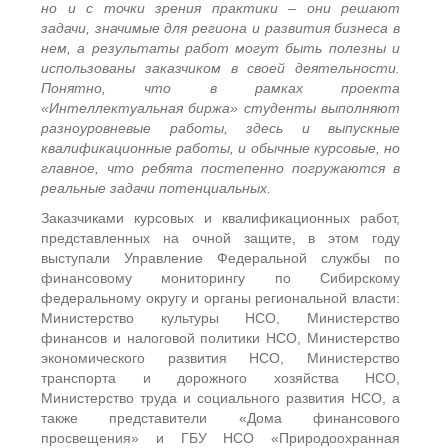
но и с точки зрения практики – они решают
задачи, значимые для региона и развития бизнеса в
нем, а результаты работ могут быть полезны и
использованы заказчиком в своей деятельности.
Понятно, что в рамках проекта
«Интеллектуальная биржа» студенты выполняют
разноуровневые работы, здесь и выпускные
квалификационные работы, и обычные курсовые, но
главное, что ребята постепенно погружаются в
реальные задачи потенциальных.
Заказчиками курсовых и квалификационных работ,
представленных на очной защите, в этом году
выступали Управление Федеральной службы по
финансовому мониторингу по Сибирскому
федеральному округу и органы региональной власти:
Министерство культуры НСО, Министерство
финансов и налоговой политики НСО, Министерство
экономического развития НСО, Министерство
транспорта и дорожного хозяйства НСО,
Министерство труда и социального развития НСО, а
также представители «Дома финансового
просвещения» и ГБУ НСО «Природоохранная