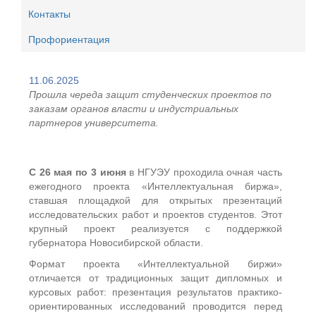
Контакты
Профориентация
11.06.2025
Прошла череда защит студенческих проектов по
заказам органов власти и индустриальных
партнеров университета.
С 26 мая по 3 июня
в НГУЭУ проходила очная часть
ежегодного проекта «Интеллектуальная биржа»,
ставшая площадкой для открытых презентаций
исследовательских работ и проектов студентов. Этот
крупный проект реализуется с поддержкой
губернатора Новосибирской области.
Формат проекта «Интеллектуальной биржи»
отличается от традиционных защит дипломных и
курсовых работ: презентация результатов практико-
ориентированных исследований проводится перед