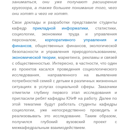
заниматься, они уже получают расширение
кругозора, а также большее понимание того, чего
они хотят и чего не хотят.
Свои доклады и разработки представили студенты
кафедр
прикладной информатики
, статистики,
социологии, экономики труда и управления
персоналом,
корпоративного управления и
финансов
, общественных финансов, экологической
безопасности и управления природопользованием,
экономической теории
, маркетинга, рекламы и связей
с общественностью. Интересно, в частности, что один
из проектов касался проведения социологического
исследования, направленного на выявление
потребностей семей с детьми в различных жизненных
ситуациях в услугах социальной сферы. Заказчики
отметили глубину первого этап исследования и
пригласили ребят кафедры КУиФ на работу. Далее по
этой тематике будут работать студенты кафедры
социологии, уже непосредственно проводить и
реализовывать это исследование. Таким образом,
получился глубокий вузовский проект с
межкафедральным взаимодействием.