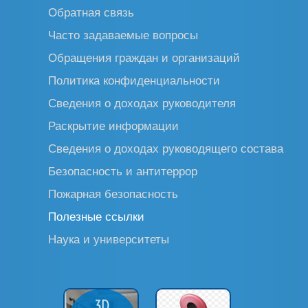
Обратная связь
Часто задаваемые вопросы
Обращения граждан и организаций
Политика конфиденциальности
Сведения о доходах руководителя
Раскрытие информации
Сведения о доходах руководящего состава
Безопасность и антитеррор
Пожарная безопасность
Полезные ссылки
Наука и университеты