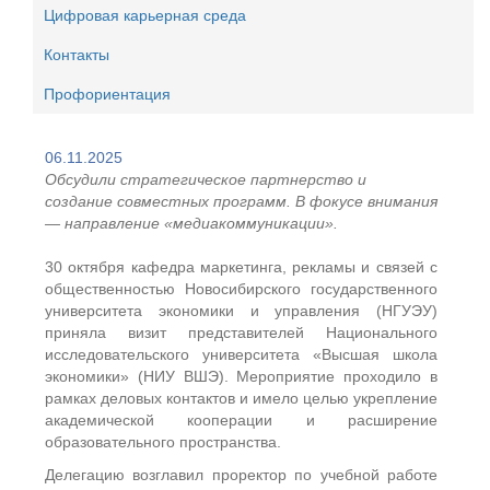
Цифровая карьерная среда
Контакты
Профориентация
06.11.2025
Обсудили стратегическое партнерство и
создание совместных программ. В фокусе внимания
— направление «медиакоммуникации».
30 октября кафедра маркетинга, рекламы и связей с
общественностью Новосибирского государственного
университета экономики и управления (НГУЭУ)
приняла визит представителей Национального
исследовательского университета «Высшая школа
экономики» (НИУ ВШЭ). Мероприятие проходило в
рамках деловых контактов и имело целью укрепление
академической кооперации и расширение
образовательного пространства.
Делегацию возглавил проректор по учебной работе