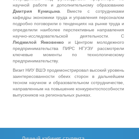
научной работе и дополнительному образованию
Дмитрия Куницына
. Вместе с сотрудниками
кафедры экономики труда и управления персоналом
подробно поговорили о тенденциях на рынке труда и
определили наиболее перспективные направления
научно-исследовательской деятельности. С
Людмилой Янковенко
и Центром молодежного
предпринимательства ПИРС НГУЭУ рассмотрели
ключевые моменты по технологическому
предпринимательству.
Визит НИУ ВШЭ продемонстрировал высокий уровень
заинтересованности обеих сторон в дальнейшем
тесном научном и образовательном сотрудничестве,
направленным на повышение конкурентоспособности
выпускников на региональных рынках.
Личный кабинет студента