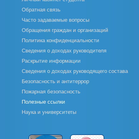
Обратная связь
Часто задаваемые вопросы
Обращения граждан и организаций
Политика конфиденциальности
Сведения о доходах руководителя
Раскрытие информации
Сведения о доходах руководящего состава
Безопасность и антитеррор
Пожарная безопасность
Полезные ссылки
Наука и университеты