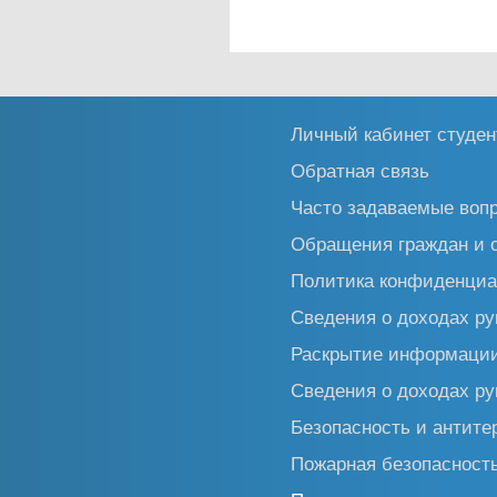
Личный кабинет студен
Обратная связь
Часто задаваемые воп
Обращения граждан и 
Политика конфиденциа
Сведения о доходах ру
Раскрытие информаци
Сведения о доходах ру
Безопасность и антите
Пожарная безопасност