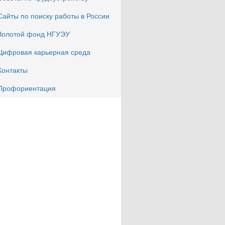
Сайты по поиску работы в России
Золотой фонд НГУЭУ
Цифровая карьерная среда
Контакты
Профориентация