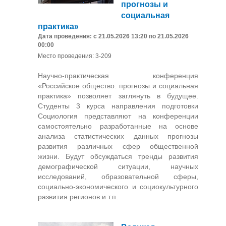
прогнозы и
социальная
практика»
Дата проведения: с 21.05.2026 13:20 по 21.05.2026
00:00
Место проведения: 3-209
Научно-практическая конференция
«Российское общество: прогнозы и социальная
практика» позволяет заглянуть в будущее.
Студенты 3 курса направления подготовки
Социология представляют на конференции
самостоятельно разработанные на основе
анализа статистических данных прогнозы
развития различных сфер общественной
жизни. Будут обсуждаться тренды развития
демографической ситуации, научных
исследований, образовательной сферы,
социально-экономического и социокультурного
развития регионов и т.п.