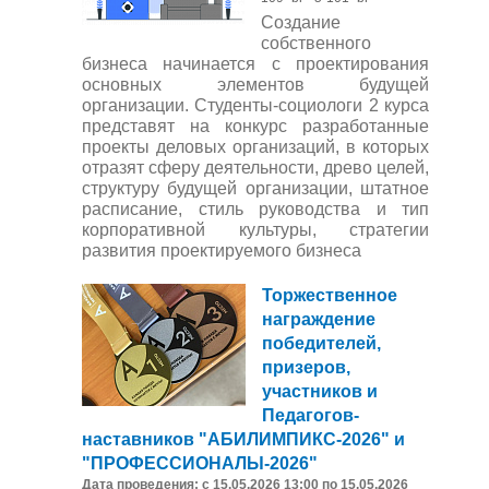
Создание
собственного
бизнеса начинается с проектирования
основных элементов будущей
организации. Студенты-социологи 2 курса
представят на конкурс разработанные
проекты деловых организаций, в которых
отразят сферу деятельности, древо целей,
структуру будущей организации, штатное
расписание, стиль руководства и тип
корпоративной культуры, стратегии
развития проектируемого бизнеса
Торжественное
награждение
победителей,
призеров,
участников и
Педагогов-
наставников "АБИЛИМПИКС-2026" и
"ПРОФЕССИОНАЛЫ-2026"
Дата проведения: с 15.05.2026 13:00 по 15.05.2026