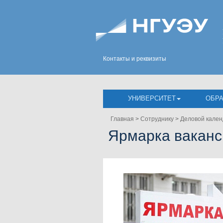
Контакты и реквизиты
УНИВЕРСИТЕТ
ОБР
Главная
>
Сотруднику
>
Деловой кален
Ярмарка ваканс