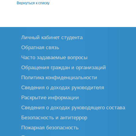
Вернуться к списку
Личный кабинет студента
Обратная связь
Часто задаваемые вопросы
Обращения граждан и организаций
Политика конфиденциальности
Сведения о доходах руководителя
Раскрытие информации
Сведения о доходах руководящего состава
Безопасность и антитеррор
Пожарная безопасность