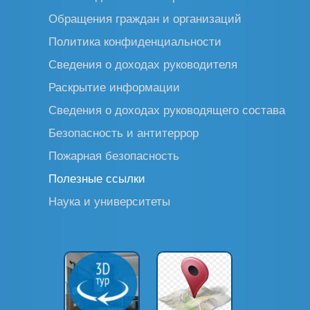
Обращения граждан и организаций
Политика конфиденциальности
Сведения о доходах руководителя
Раскрытие информации
Сведения о доходах руководящего состава
Безопасность и антитеррор
Пожарная безопасность
Полезные ссылки
Наука и университеты