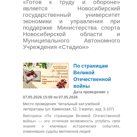
«Готов к труду и обороне»
является Новосибирский
государственный университет
экономики и управления при
поддержке Министерства спорта
Новосибирской области и
Муниципального Автономного
Учреждения «Стадион»
По страницам
Великой
Отечественной
войны
Дата проведения: с
07.05.2026 15:00 по 07.05.2026
Место проведения: Читальный зал учебной
литературы (ул. Каменская, 52, 3 корпус, ауд. 3-107)
Викторина «По страницам Великой Отечественной
войны» — это отличная возможность углубить свои
знания о ключевых исторических событиях,
изменивших судьбы миллионов людей.