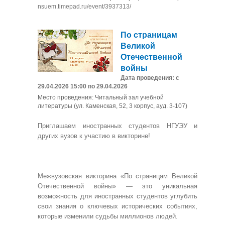
nsuem.timepad.ru/event/3937313/
По страницам
Великой
Отечественной
войны
Дата проведения: с
29.04.2026 15:00 по 29.04.2026
Место проведения: Читальный зал учебной
литературы (ул. Каменская, 52, 3 корпус, ауд. 3-107)
Приглашаем иностранных студентов НГУЭУ и
других вузов к участию в викторине!
Межвузовская викторина «По страницам Великой
Отечественной войны» — это уникальная
возможность для иностранных студентов углубить
свои знания о ключевых исторических событиях,
которые изменили судьбы миллионов людей.