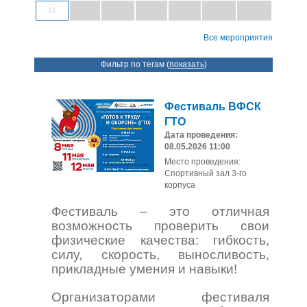
31
Все мероприятия
Фильтр по тегам (
показать
)
Фестиваль ВФСК
ГТО
Дата проведения:
08.05.2026 11:00
Место проведения:
Спортивный зал 3-го
корпуса
Фестиваль – это отличная
возможность проверить свои
физические качества: гибкость,
силу, скорость, выносливость,
прикладные умения и навыки!
Организаторами фестиваля