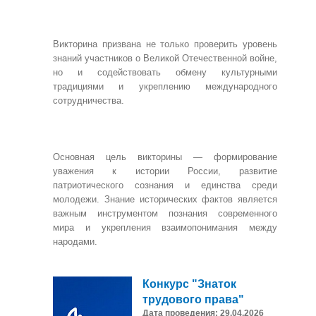
Викторина призвана не только проверить уровень
знаний участников о Великой Отечественной войне,
но и содействовать обмену культурными
традициями и укреплению международного
сотрудничества.
Основная цель викторины — формирование
уважения к истории России, развитие
патриотического сознания и единства среди
молодежи. Знание исторических фактов является
важным инструментом познания современного
мира и укрепления взаимопонимания между
народами.
Конкурс "Знаток
трудового права"
Дата проведения: 29.04.2026