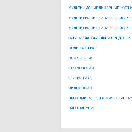
МУЛЬТИЦИСЦИПЛИНАРНЫЕ ЖУРН
МУЛЬТИДИСЦИПЛИНАРНЫЕ ЖУРНА
МУЛЬТИДИСЦИПЛИНАРНЫЕ ЖУРНА
ОХРАНА ОКРУЖАЮЩЕЙ СРЕДЫ. ЭК
ПОЛИТОЛОГИЯ
ПСИХОЛОГИЯ
СОЦИОЛОГИЯ
СТАТИСТИКА
ФИЛОСОФИЯ
ЭКОНОМИКА. ЭКОНОМИЧЕСКИЕ НА
ЯЗЫКОЗНАНИЕ