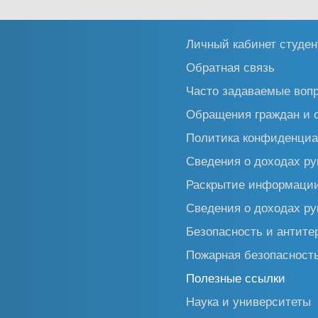
Личный кабинет студен
Обратная связь
Часто задаваемые воп
Обращения граждан и 
Политика конфиденциа
Сведения о доходах ру
Раскрытие информаци
Сведения о доходах ру
Безопасность и антите
Пожарная безопасност
Полезные ссылки
Наука и университеты