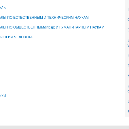
АЛЫ
ЛЫ ПО ЕСТЕСТВЕННЫМ И ТЕХНИЧЕСКИМ НАУКАМ
ЛЫ ПО ОБЩЕСТВЕННЫМ&nbsp; И ГУМАНИТАРНЫМ НАУКАМ
ОЛОГИЯ ЧЕЛОВЕКА
УКИ