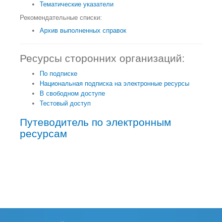
Тематические указатели
Рекомендательные списки:
Архив выполненных справок
Ресурсы сторонних организаций:
По подписке
Национальная подписка на электронные ресурсы
В свободном доступе
Тестовый доступ
Путеводитель по электронным
ресурсам