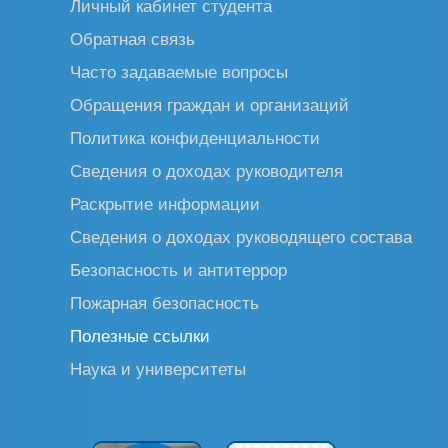
Личный кабинет студента
Обратная связь
Часто задаваемые вопросы
Обращения граждан и организаций
Политика конфиденциальности
Сведения о доходах руководителя
Раскрытие информации
Сведения о доходах руководящего состава
Безопасность и антитеррор
Пожарная безопасность
Полезные ссылки
Наука и университеты