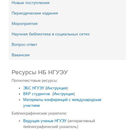
Новые поступления
Периодические издания
Мероприятия
Научная библиотека в социальных сетях
Вопрос-ответ
Вакансии
Ресурсы НБ НГУЭУ
Полнотекстовые ресурсы:
ЭБС НГУЭУ
(
Инструкция
)
ВКР студентов
(
Инструкция
)
Материалы конференций с международным
участием
Библиографические указатели:
Ведущие ученые НГУЭУ
(интерактивный
библиографический указатель)