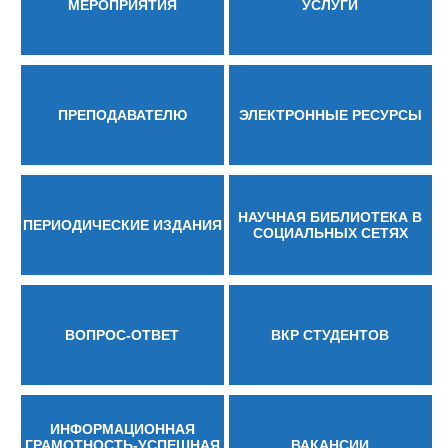
МЕРОПРИЯТИЯ
УСЛУГИ
ПРЕПОДАВАТЕЛЮ
ЭЛЕКТРОННЫЕ РЕСУРСЫ
НАУЧНАЯ БИБЛИОТЕКА В
ПЕРИОДИЧЕСКИЕ ИЗДАНИЯ
СОЦИАЛЬНЫХ СЕТЯХ
ВОПРОС-ОТВЕТ
ВКР СТУДЕНТОВ
ИНФОРМАЦИОННАЯ
ГРАМОТНОСТЬ-УСПЕШНАЯ
ВАКАНСИИ