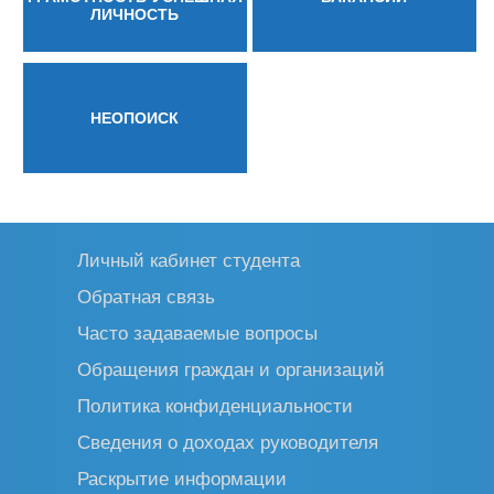
ЛИЧНОСТЬ
НЕОПОИСК
Личный кабинет студента
Обратная связь
Часто задаваемые вопросы
Обращения граждан и организаций
Политика конфиденциальности
Сведения о доходах руководителя
Раскрытие информации