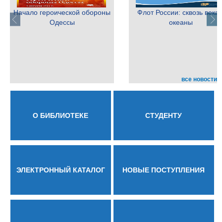
Начало героической обороны
Флот России: сквозь века 
Одессы
океаны
все новости
О БИБЛИОТЕКЕ
СТУДЕНТУ
ЭЛЕКТРОННЫЙ КАТАЛОГ
НОВЫЕ ПОСТУПЛЕНИЯ